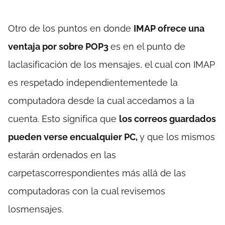
Otro de los puntos en donde
IMAP ofrece una
ventaja por sobre POP3
es en el punto de
laclasificación de los mensajes, el cual con IMAP
es respetado independientementede la
computadora desde la cual accedamos a la
cuenta. Esto significa que
los correos guardados
pueden verse encualquier PC,
y que los mismos
estarán ordenados en las
carpetascorrespondientes más allá de las
computadoras con la cual revisemos
losmensajes.