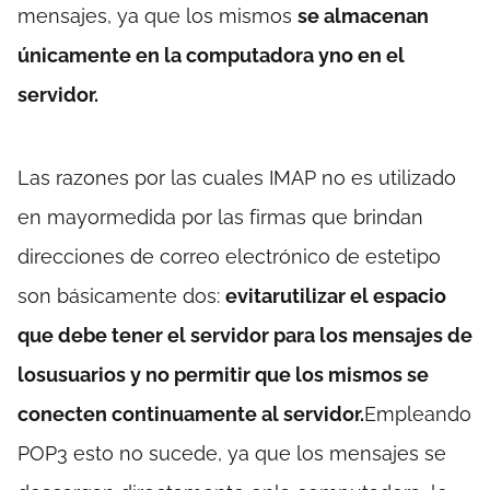
mensajes, ya que los mismos
se almacenan
únicamente en la computadora yno en el
servidor.
Las razones por las cuales IMAP no es utilizado
en mayormedida por las firmas que brindan
direcciones de correo electrónico de estetipo
son básicamente dos:
evitarutilizar el espacio
que debe tener el servidor para los mensajes de
losusuarios y no permitir que los mismos se
conecten continuamente al servidor.
Empleando
POP3 esto no sucede, ya que los mensajes se