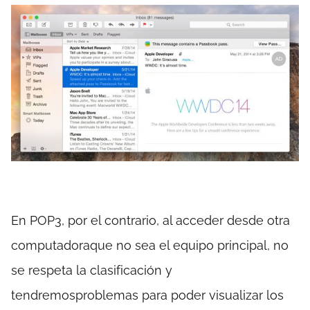
En POP3, por el contrario, al acceder desde otra
computadoraque no sea el equipo principal, no
se respeta la clasificación y
tendremosproblemas para poder visualizar los