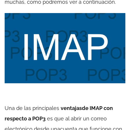
muchas, como podremos ver a continuación.
Una de las principales
ventajasde IMAP con
respecto a POP3
es que al abrir un correo
electrónico desde unacuenta que funcione con