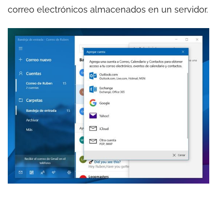
correo electrónicos almacenados en un servidor.