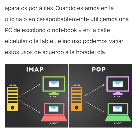
aparatos portátiles. Cuando estamos en la
oficina o en casaprobablemente utilicemos una
PC de escritorio o notebook y en la calle
elcelular o la tablet, e incluso podemos variar
estos usos de acuerdo a la horadel día.