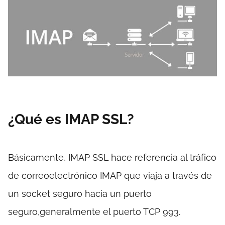
¿Qué es IMAP SSL?
Básicamente, IMAP SSL hace referencia al tráfico
de correoelectrónico IMAP que viaja a través de
un socket seguro hacia un puerto
seguro,generalmente el puerto TCP 993.