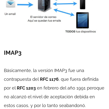
IMAP3
Básicamente, la versión IMAP3 fue una
contrapuesta del
RFC 1176
, que fuera definida
por el
RFC 1203
en febrero del año 1991 peroque
no alcanzó el nivel de aceptación debida en
estos casos, y por lo tanto seabandonó.