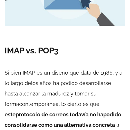
IMAP vs. POP3
Si bien IMAP es un diseño que data de 1986, y a
lo largo delos años ha podido desarrollarse
hasta alcanzar la madurez y tomar su
formacontemporánea, lo cierto es que
este
protocolo de correos todavía no hapodido
consolidarse como una alternativa concreta
a