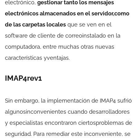
electrónico,
gestionar tanto los mensajes
electrónicos almacenados en el servidor,como
de las carpetas locales
que se ven en el
software de cliente de correoinstalado en la
computadora, entre muchas otras nuevas
características yventajas.
IMAP4rev1
Sin embargo, la implementación de IMAP4 sufrió
algunosinconvenientes cuando desarrolladores
y especialistas encontraron ciertosproblemas de
seguridad. Para remediar este inconveniente, se