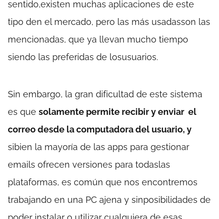
sentido,existen muchas aplicaciones de este
tipo den el mercado, pero las más usadasson las
mencionadas, que ya llevan mucho tiempo
siendo las preferidas de losusuarios.
Sin embargo, la gran dificultad de este sistema
es que
solamente permite recibir y enviar el
correo desde la computadora del usuario, y
sibien la mayoría de las apps para gestionar
emails ofrecen versiones para todaslas
plataformas, es común que nos encontremos
trabajando en una PC ajena y sinposibilidades de
poder instalar o utilizar cualquiera de esas