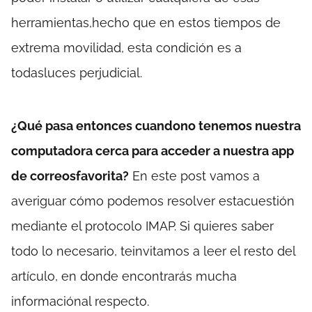
herramientas,hecho que en estos tiempos de
extrema movilidad, esta condición es a
todasluces perjudicial.
¿Qué pasa entonces cuandono tenemos nuestra
computadora cerca para acceder a nuestra app
de correosfavorita?
En este post vamos a
averiguar cómo podemos resolver estacuestión
mediante el protocolo IMAP. Si quieres saber
todo lo necesario, teinvitamos a leer el resto del
artículo, en donde encontrarás mucha
informaciónal respecto.