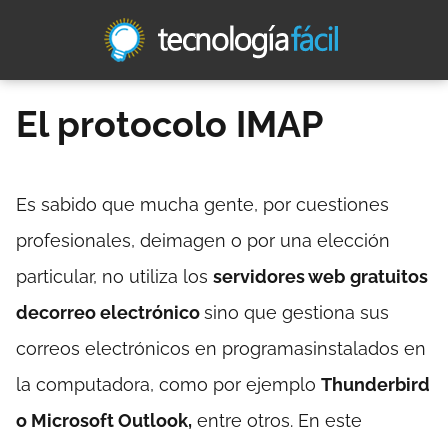
El protocolo IMAP
Es sabido que mucha gente, por cuestiones
profesionales, deimagen o por una elección
particular, no utiliza los
servidores web
gratuitos
decorreo electrónico
sino que gestiona sus
correos electrónicos en programasinstalados en
la computadora, como por ejemplo
Thunderbird
o Microsoft Outlook,
entre otros. En este