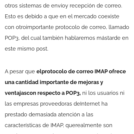
otros sistemas de envíoy recepción de correo.
Esto es debido a que en el mercado coexiste
con otroimportante protocolo de correo, llamado
POP3, del cual también hablaremos mástarde en
este mismo post.
A pesar que
elprotocolo de correo IMAP ofrece
una cantidad importante de mejoras y
ventajascon respecto a POP3,
ni los usuarios ni
las empresas proveedoras deInternet ha
prestado demasiada atención a las
características de IMAP, querealmente son