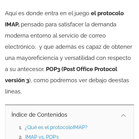
Aquí es donde entra en el juego
el protocolo
IMAP,
pensado para satisfacer la demanda
moderna entorno al servicio de correo
electrónico, y que además es capaz de obtener
una mayoreficiencia y versatilidad con respecto
a su antecesor,
POP3 (Post Office Protocol
versión 3
), como podremos ver debajo deestas
líneas.
Índice de Contenidos
¿Qué es el protocoloIMAP?
IMAP vs. POP3