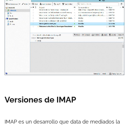
Versiones de IMAP
IMAP es un desarrollo que data de mediados la