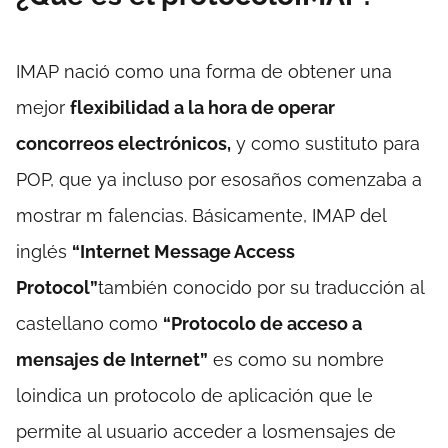
IMAP nació como una forma de obtener una
mejor
flexibilidad a la hora de operar
concorreos electrónicos,
y como sustituto para
POP, que ya incluso por esosaños comenzaba a
mostrar m falencias. Básicamente, IMAP del
inglés
“Internet Message Access
Protocol”
también conocido por su traducción al
castellano como
“Protocolo de acceso a
mensajes de Internet”
es como su nombre
loindica un protocolo de aplicación que le
permite al usuario acceder a losmensajes de