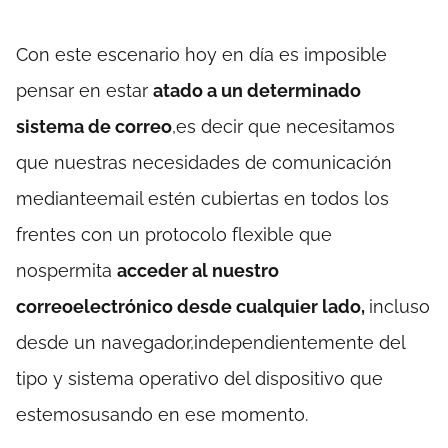
Con este escenario hoy en día es imposible
pensar en estar
atado a un determinado
sistema de correo
,es decir que necesitamos
que nuestras necesidades de comunicación
medianteemail estén cubiertas en todos los
frentes con un protocolo flexible que
nospermita
acceder al nuestro
correoelectrónico desde cualquier lado,
incluso
desde un navegador,independientemente del
tipo y sistema operativo del dispositivo que
estemosusando en ese momento.