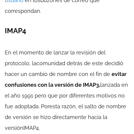
usuario
en losbuzones de correo que
correspondan.
IMAP4
En el momento de lanzar la revisión del
protocolo, lacomunidad detrás de este decidió
hacer un cambio de nombre con el fin de
evitar
confusiones con la versión de IMAP3,
lanzada en
el año 1991 pero que por diferentes motivos no
fue adoptada. Poresta razón, el salto de nombre
de versión se hizo directamente hacia la
versiónIMAP4.