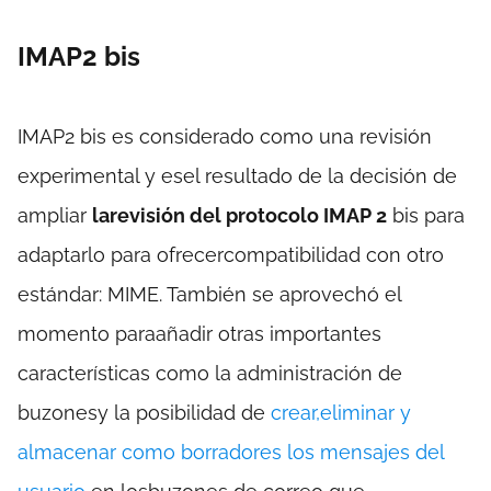
IMAP2 bis
IMAP2 bis es considerado como una revisión
experimental y esel resultado de la decisión de
ampliar
larevisión del protocolo IMAP 2
bis para
adaptarlo para ofrecercompatibilidad con otro
estándar: MIME. También se aprovechó el
momento paraañadir otras importantes
características como la administración de
buzonesy la posibilidad de
crear,eliminar y
almacenar como borradores los mensajes del