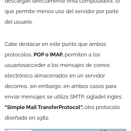
descargan directamente enla computadora, lo
que permite menos uso del servidor por parte
del usuario.
Cabe destacar en este punto que ambos
protocolos,
POP o IMAP,
permiten a los
usuariosacceder a los mensajes de correo
electrónico almacenados en un servidor
decorreo, sin embargo, en ambos casos para
enviar mensajes se utiliza SMTP, sigladel inglés
“Simple Mail TransferProtocol”,
otro protocolo
diseñado en 1982.