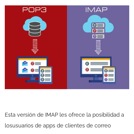
Esta versión de IMAP les ofrece la posibilidad a
losusuarios de apps de clientes de correo