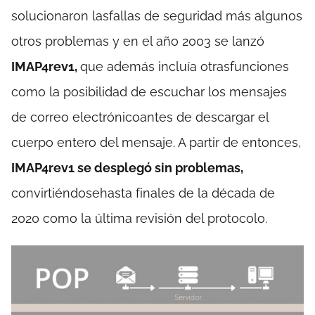
solucionaron lasfallas de seguridad más algunos
otros problemas y en el año 2003 se lanzó
IMAP4rev1,
que además incluía otrasfunciones
como la posibilidad de escuchar los mensajes
de correo electrónicoantes de descargar el
cuerpo entero del mensaje. A partir de entonces,
IMAP4rev1 se desplegó sin problemas,
convirtiéndosehasta finales de la década de
2020 como la última revisión del protocolo.