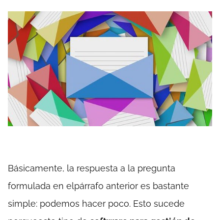
Básicamente, la respuesta a la pregunta
formulada en elpárrafo anterior es bastante
simple: podemos hacer poco. Esto sucede