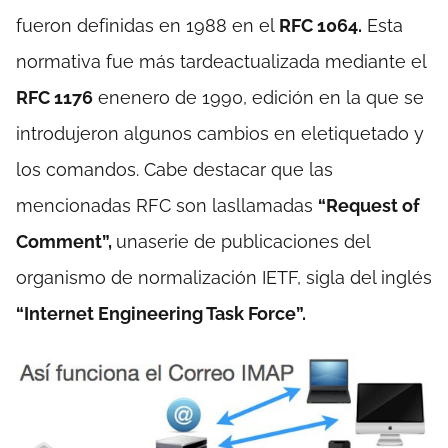
fueron definidas en 1988 en el
RFC 1064.
Esta
normativa fue más tardeactualizada mediante el
RFC 1176
enenero de 1990, edición en la que se
introdujeron algunos cambios en eletiquetado y
los comandos. Cabe destacar que las
mencionadas RFC son lasllamadas
“Request of
Comment”,
unaserie de publicaciones del
organismo de normalización IETF, sigla del inglés
“Internet Engineering Task Force”.