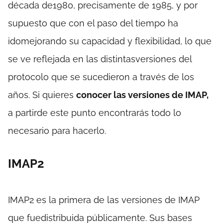
década de1980, precisamente de 1985, y por
supuesto que con el paso del tiempo ha
idomejorando su capacidad y flexibilidad, lo que
se ve reflejada en las distintasversiones del
protocolo que se sucedieron a través de los
años. Si quieres
conocer las versiones de IMAP,
a partirde este punto encontrarás todo lo
necesario para hacerlo.
IMAP2
IMAP2 es la primera de las versiones de IMAP
que fuedistribuida públicamente. Sus bases