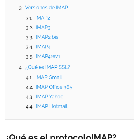
Versiones de IMAP
IMAP2
IMAP3
IMAP2 bis
IMAP4
IMAP4rev1
¿Qué es IMAP SSL?
IMAP Gmail
IMAP Office 365
IMAP Yahoo
IMAP Hotmail
¿Qué es el protocoloIMAP?