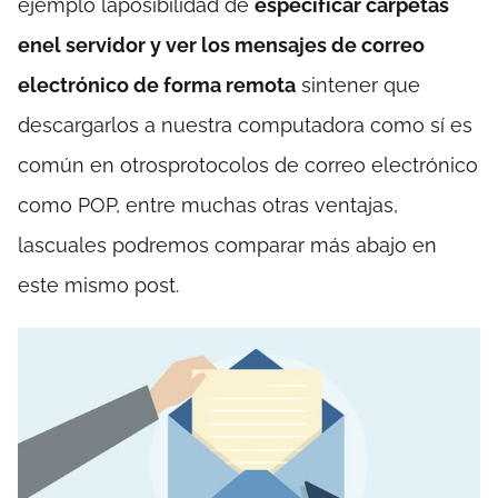
ejemplo laposibilidad de
especificar carpetas
enel servidor y ver los mensajes de correo
electrónico de forma remota
sintener que
descargarlos a nuestra computadora como sí es
común en otrosprotocolos de correo electrónico
como POP, entre muchas otras ventajas,
lascuales podremos comparar más abajo en
este mismo post.