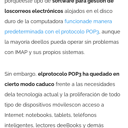
porqueeste tipo de
software para gestión de
loscorreos electrónicos
alojados en el disco
duro de la computadora
funcionade manera
predeterminada con el protocolo POP3
, aunque
la mayoría deellos pueda operar sin problemas
con IMAP y sus propios sistemas.
Sin embargo,
elprotocolo POP3 ha quedado en
cierto modo caduco
frente a las necesidades
dela tecnología actual y la proliferación de todo
tipo de dispositivos móvilescon acceso a
Internet: notebooks, tablets, teléfonos
inteligentes, lectores deeBooks y demás