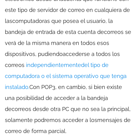
este tipo de servidor de correo en cualquiera de
lascomputadoras que posea el usuario, la
bandeja de entrada de esta cuenta decorreos se
verá de la misma manera en todos esos
dispositivos, pudiendoaccederse a todos los
correos
independientementedel tipo de
computadora o el sistema operativo que tenga
instalado.
Con POP3, en cambio, si bien existe
una posibilidad de acceder a la bandeja
decorreos desde otra PC que no sea la principal,
solamente podremos acceder a losmensajes de
correo de forma parcial.