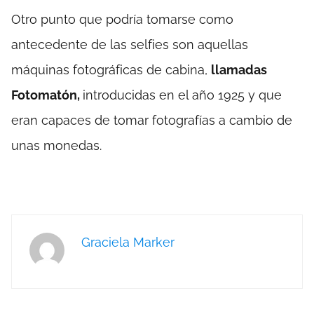
Otro punto que podría tomarse como
antecedente de las selfies son aquellas
máquinas fotográficas de cabina,
llamadas
Fotomatón,
introducidas en el año 1925 y que
eran capaces de tomar fotografías a cambio de
unas monedas.
Graciela Marker