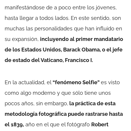
manifestándose de a poco entre los jóvenes,
hasta llegar a todos lados. En este sentido, son
muchas las personalidades que han influido en
su expansión,
incluyendo al primer mandatario
de los Estados Unidos, Barack Obama, o el jefe
de estado del Vaticano, Francisco I.
En la actualidad, el
“fenómeno Selfie”
es visto
como algo moderno y que sólo tiene unos
pocos años, sin embargo,
la práctica de esta
metodología fotográfica puede rastrarse hasta
el 1839,
año en el que el fotógrafo
Robert