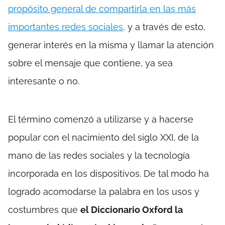
propósito general de compartirla en las más
importantes redes sociales,
y a través de esto,
generar interés en la misma y llamar la atención
sobre el mensaje que contiene, ya sea
interesante o no.
El término comenzó a utilizarse y a hacerse
popular con el nacimiento del siglo XXI, de la
mano de las redes sociales y la tecnología
incorporada en los dispositivos. De tal modo ha
logrado acomodarse la palabra en los usos y
costumbres que
el Diccionario Oxford la