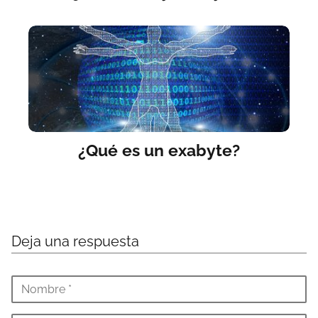
¿Qué es un exabyte?
Deja una respuesta