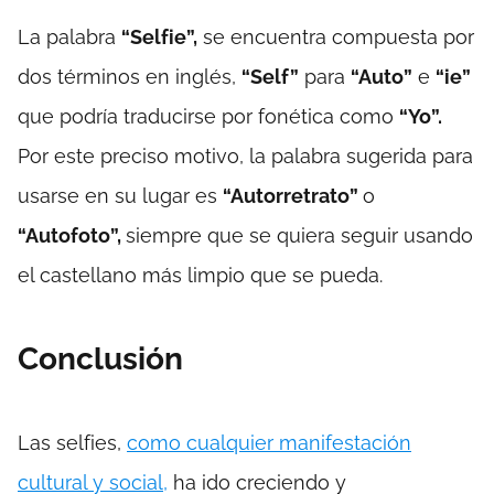
La palabra
“Selfie”,
se encuentra compuesta por
dos términos en inglés,
“Self”
para
“Auto”
e
“ie”
que podría traducirse por fonética como
“Yo”.
Por este preciso motivo, la palabra sugerida para
usarse en su lugar es
“Autorretrato”
o
“Autofoto”,
siempre que se quiera seguir usando
el castellano más limpio que se pueda.
Conclusión
Las selfies,
como cualquier manifestación
cultural y social,
ha ido creciendo y