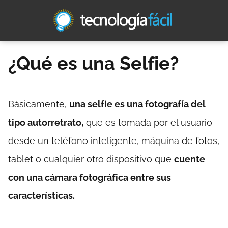
¿Qué es una Selfie?
Básicamente,
una selfie es una fotografía del
tipo autorretrato,
que es tomada por el usuario
desde un teléfono inteligente, máquina de fotos,
tablet o cualquier otro dispositivo que
cuente
con una cámara fotográfica entre sus
características.