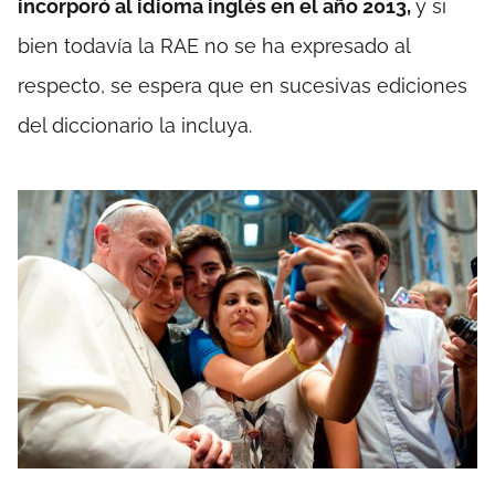
incorporó al idioma inglés en el año 2013,
y si
bien todavía la RAE no se ha expresado al
respecto, se espera que en sucesivas ediciones
del diccionario la incluya.