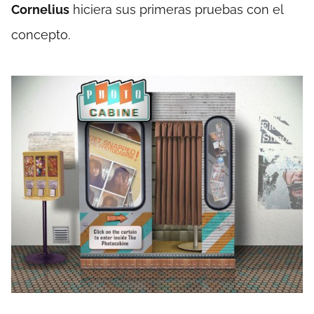
Cornelius
hiciera sus primeras pruebas con el
concepto.