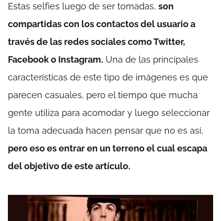
Estas selfies luego de ser tomadas,
son
compartidas con los contactos del usuario a
través de las redes sociales como Twitter,
Facebook o Instagram.
Una de las principales
características de este tipo de imágenes es que
parecen casuales, pero el tiempo que mucha
gente utiliza para acomodar y luego seleccionar
la toma adecuada hacen pensar que no es así,
pero eso es entrar en un terreno el cual escapa
del objetivo de este artículo.