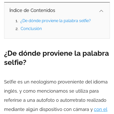
Índice de Contenidos
¿De dónde proviene la palabra selfie?
Conclusión
¿De dónde proviene la palabra
selfie?
Selfie es un neologismo proveniente del idioma
inglés, y como mencionamos se utiliza para
referirse a una autofoto o autorretrato realizado
mediante algún dispositivo con cámara y
con el