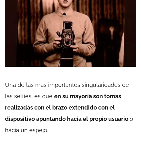
Una de las más importantes singularidades de
las selfies, es que
en su mayoría son tomas
realizadas con el brazo extendido con el
dispositivo apuntando hacia el propio usuario
o
hacia un espejo.