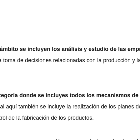
 ámbito se incluyen los análisis y estudio de las em
 toma de decisiones relacionadas con la producción y l
ategoría donde se incluyes todos los mecanismos de
al aquí también se incluye la realización de los planes d
l de la fabricación de los productos.