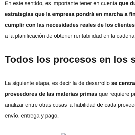
En este sentido, es importante tener en cuenta
que du
estrategias que la empresa pondrá en marcha a fi
cumplir con las necesidades reales de los cliente
a la planificación de obtener rentabilidad en la cadena
Todos los procesos en los
La siguiente etapa, es decir la de desarrollo
se centra
proveedores de las materias primas
que requiere pa
analizar entre otras cosas la fiabilidad de cada prove
envío, entrega y pago.