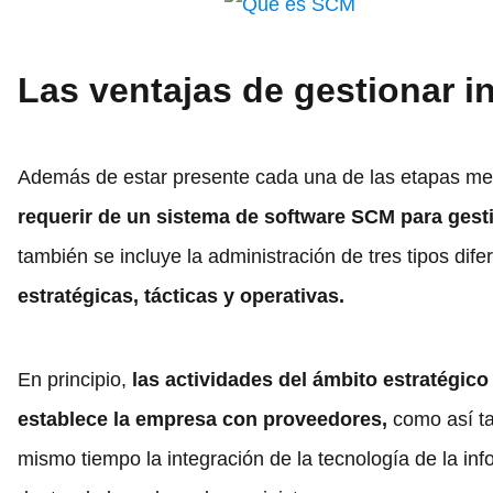
Las ventajas de gestionar 
Además de estar presente cada una de las etapas me
requerir de un sistema de software SCM para gest
también se incluye la administración de tres tipos dif
estratégicas, tácticas y operativas.
En principio,
las actividades del ámbito estratégico
establece la empresa con proveedores,
como así tam
mismo tiempo la integración de la tecnología de la i