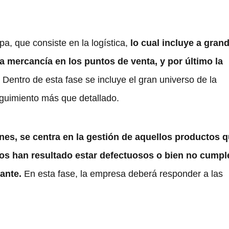
a, que consiste en la logística,
lo cual incluye a gran
la mercancía en los puntos de venta, y por último la
.
Dentro de esta fase se incluye el gran universo de la
seguimiento más que detallado.
ones, se centra en la gestión de aquellos productos 
tos han resultado estar defectuosos o bien no cumpl
ante.
En esta fase, la empresa deberá responder a las