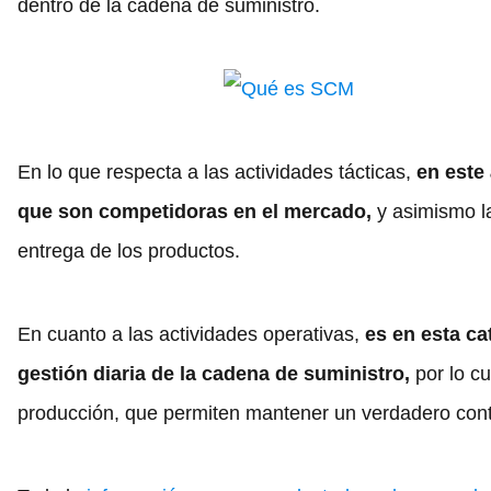
dentro de la cadena de suministro.
En lo que respecta a las actividades tácticas,
en este
que son competidoras en el mercado,
y asimismo la
entrega de los productos.
En cuanto a las actividades operativas,
es en esta c
gestión diaria de la cadena de suministro,
por lo cu
producción, que permiten mantener un verdadero contro