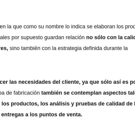
en la que como su nombre lo indica se elaboran los pro
uales por supuesto guardan relación
no sólo con la cal
res,
sino también con la estrategia definida durante la
cer las necesidades del cliente, ya que sólo así es p
pa de fabricación
también se contemplan aspectos tal
 los productos, los análisis y pruebas de calidad de 
entregas a los puntos de venta.