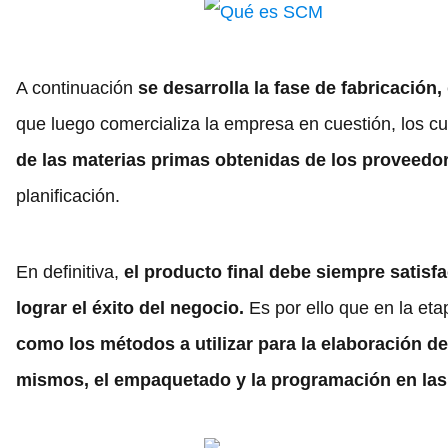
A continuación
se desarrolla la fase de fabricación,
que luego comercializa la empresa en cuestión, los c
de las materias primas obtenidas de los proveedo
planificación.
En definitiva,
el producto final debe siempre satisfa
lograr el éxito del negocio.
Es por ello que en la eta
como los métodos a utilizar para la elaboración de
mismos, el empaquetado y la programación en las 