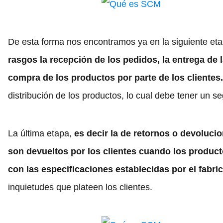
De esta forma nos encontramos ya en la siguiente etap
rasgos la recepción de los pedidos, la entrega de 
compra de los productos por parte de los clientes
distribución de los productos, lo cual debe tener un 
La última etapa,
es decir la de retornos o devoluci
son devueltos por los clientes cuando los produc
con las especificaciones establecidas por el fabric
inquietudes que plateen los clientes.