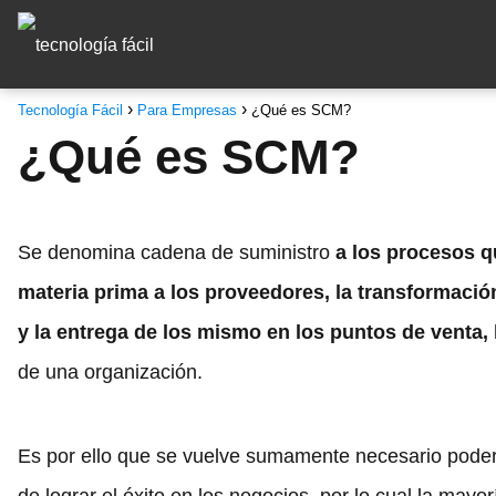
Tecnología Fácil
Para Empresas
¿Qué es SCM?
¿Qué es SCM?
Se denomina cadena de suministro
a los procesos q
materia prima a los proveedores, la transformació
y la entrega de los mismo en los puntos de venta,
de una organización.
Es por ello que se vuelve sumamente necesario poder 