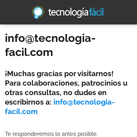
info@tecnologia-
facil.com
¡Muchas gracias por visitarnos!
Para colaboraciones, patrocinios u
otras consultas, no dudes en
escribirnos a:
info@tecnologia-
facil.com
Te responderemos lo antes posible.