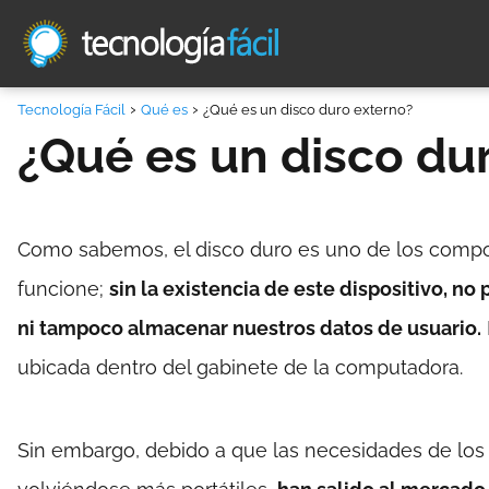
Tecnología Fácil
Qué es
¿Qué es un disco duro externo?
¿Qué es un disco du
Como sabemos, el disco duro es uno de los comp
funcione;
sin la existencia de este dispositivo, no
ni tampoco almacenar nuestros datos de usuario.
ubicada dentro del gabinete de la computadora.
Sin embargo, debido a que las necesidades de los