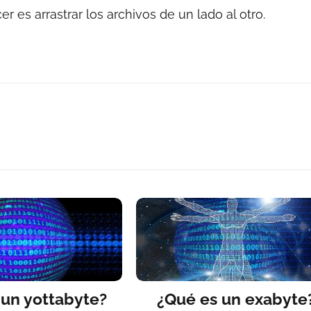
 es arrastrar los archivos de un lado al otro.
 un yottabyte?
¿Qué es un exabyte