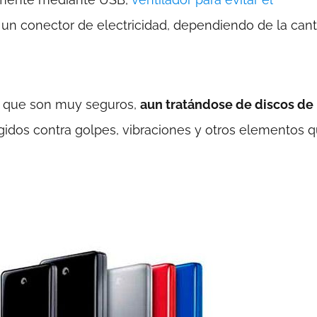
n conector de electricidad, dependiendo de la cant
es que son muy seguros,
aun tratándose de discos de
idos contra golpes, vibraciones y otros elementos 