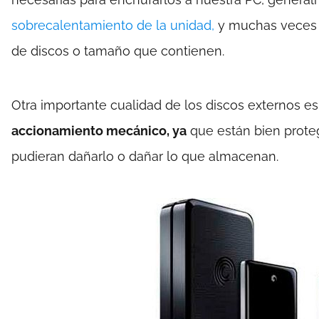
sobrecalentamiento de la unidad,
y muchas veces u
de discos o tamaño que contienen.
Otra importante cualidad de los discos externos 
accionamiento mecánico, ya
que están bien proteg
pudieran dañarlo o dañar lo que almacenan.