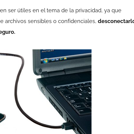
n ser útiles en el tema de la privacidad, ya que
e archivos sensibles o confidenciales,
desconectarl
eguro.