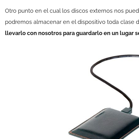
Otro punto en el cual los discos externos nos puede
podremos almacenar en el dispositivo toda clase d
llevarlo con nosotros para guardarlo en un lugar s