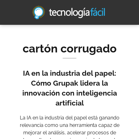
cartón corrugado
IA en la industria del papel:
Cómo Grupak lidera la
innovación con inteligencia
artificial
La IA en la industria del papel está ganando
relevancia como una herramienta capaz de
mejorar el análisis, acelerar procesos de