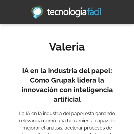
Valeria
IA en la industria del papel:
Cómo Grupak lidera la
innovación con inteligencia
artificial
La IA en la industria del papel está ganando
relevancia como una herramienta capaz de
mejorar el análisis, acelerar procesos de