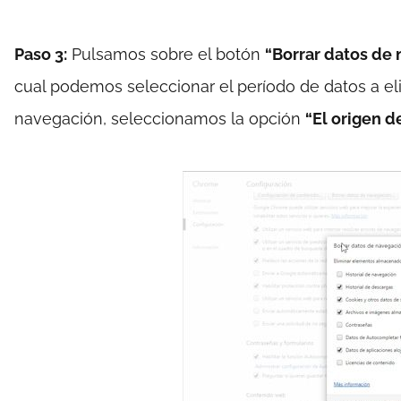
Paso 3:
Pulsamos sobre el botón
“Borrar datos de 
cual podemos seleccionar el período de datos a elim
navegación, seleccionamos la opción
“El origen d