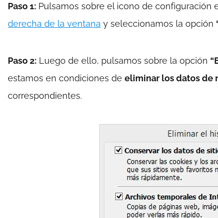
Paso 1:
Pulsamos sobre el icono de configuración 
derecha de la ventana
y seleccionamos la opción
Paso 2:
Luego de ello, pulsamos sobre la opción
“
estamos en condiciones de
eliminar los datos de
correspondientes.