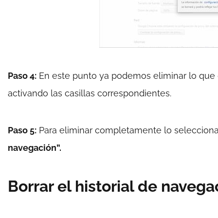
Paso 4:
En este punto ya podemos eliminar lo que 
activando las casillas correspondientes.
Paso 5:
Para eliminar completamente lo seleccion
navegación”.
Borrar el historial de navega