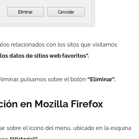
atos relacionados con los sitos que visitamos
los datos de sitios web favoritos”.
iminar, pulsamos sobre el botón
“Eliminar”.
ción en Mozilla Firefox
r sobre el icono del menú, ubicado en la esquina