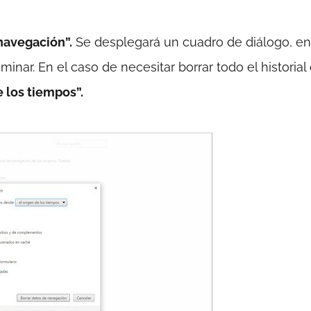
navegación”.
Se desplegará un cuadro de diálogo, en
inar. En el caso de necesitar borrar todo el historial
e los tiempos”.