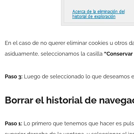
En el caso de no querer eliminar cookies u otros d
asiduamente, seleccionamos la casilla
“Conservar 
Paso 3:
Luego de seleccionado lo que deseamos el
Borrar el historial de navega
Paso 1:
Lo primero que tenemos que hacer es pulsa