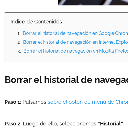
Índice de Contenidos
Borrar el historial de navegación en Google Chro
Borrar el historial de navegación en Internet Explo
Borrar el historial de navegación en Mozilla Firefo
Borrar el historial de nave
Paso 1:
Pulsamos
sobre el botón de menú de Chr
Paso 2:
Luego de ello, seleccionamos
“Historial”.