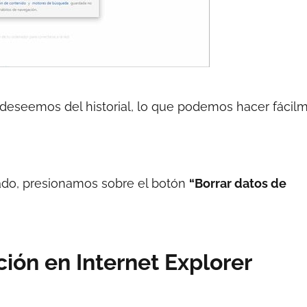
deseemos del historial, lo que podemos hacer fácil
ado, presionamos sobre el botón
“Borrar datos de
ción en Internet Explorer