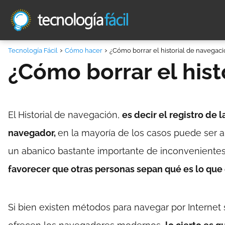
Tecnología Fácil
Cómo hacer
¿Cómo borrar el historial de navegac
¿Cómo borrar el hist
El Historial de navegación,
es decir el registro de 
navegador,
en la mayoría de los casos puede ser a
un abanico bastante importante de inconvenientes
favorecer que otras personas sepan qué es lo que
Si bien existen métodos para navegar por Internet