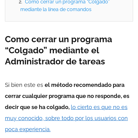
Como cerrar un programa “Colgado”
mediante la línea de comandos
Como cerrar un programa
“Colgado” mediante el
Administrador de tareas
Si bien este es
el método recomendado para
cerrar cualquier programa que no responde, es
decir que se ha colgado,
lo cierto es que no es
muy conocido, sobre todo por los usuarios con
poca experiencia.