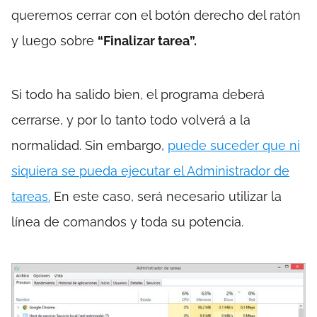
queremos cerrar con el botón derecho del ratón
y luego sobre
“Finalizar tarea”.
Si todo ha salido bien, el programa deberá
cerrarse, y por lo tanto todo volverá a la
normalidad. Sin embargo,
puede suceder que ni
siquiera se pueda ejecutar el Administrador de
tareas.
En este caso, será necesario utilizar la
línea de comandos y toda su potencia.