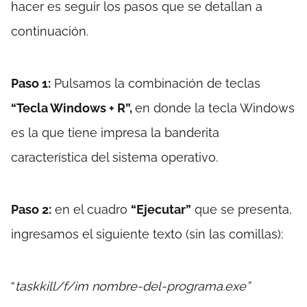
hacer es seguir los pasos que se detallan a
continuación.
Paso 1:
Pulsamos la combinación de teclas
“Tecla Windows + R”,
en donde la tecla Windows
es la que tiene impresa la banderita
característica del sistema operativo.
Paso 2:
en el cuadro
“Ejecutar”
que se presenta,
ingresamos el siguiente texto (sin las comillas):
“
taskkill/f/im nombre-del-programa.exe”