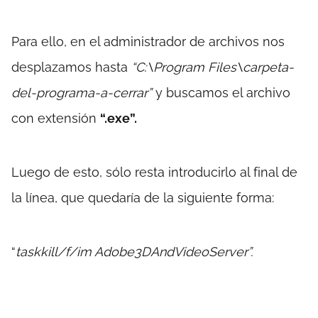
Para ello, en el administrador de archivos nos
desplazamos hasta
“C:\Program Files\carpeta-
del-programa-a-cerrar”
y buscamos el archivo
con extensión
“.exe”.
Luego de esto, sólo resta introducirlo al final de
la línea, que quedaría de la siguiente forma:
“
taskkill/f/im Adobe3DAndVideoServer”.