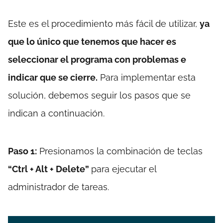
Este es el procedimiento más fácil de utilizar,
ya
que lo único que tenemos que hacer es
seleccionar el programa con problemas e
indicar que se cierre.
Para implementar esta
solución, debemos seguir los pasos que se
indican a continuación.
Paso 1:
Presionamos la combinación de teclas
“Ctrl + Alt + Delete”
para ejecutar el
administrador de tareas.