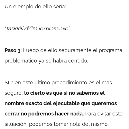
Un ejemplo de ello sería:
“
taskkill/f/im iexplore.exe”
Paso 3:
Luego de ello seguramente el programa
problemático ya se habrá cerrado.
SI bien este último procedimiento es el más
seguro,
lo cierto es que si no sabemos el
nombre exacto del ejecutable que queremos
cerrar no podremos hacer nada.
Para evitar esta
situación, podemos tomar nota del mismo.