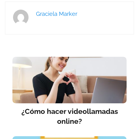
Graciela Marker
¿Cómo hacer videollamadas
online?