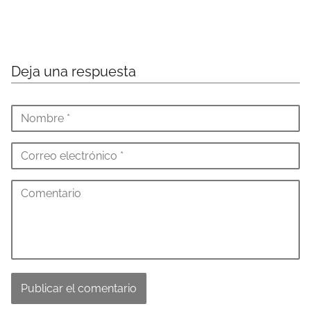
Deja una respuesta