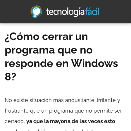
¿Cómo cerrar un
programa que no
responde en Windows
8?
No existe situación más angustiante, irritante y
frustrante que un programa que no permite ser
cerrado,
ya que la mayoría de las veces esto