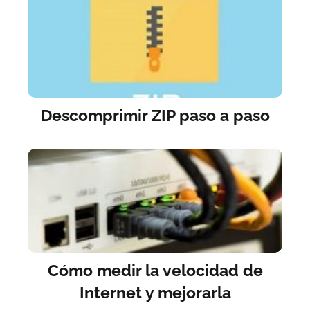
Descomprimir ZIP paso a paso
Cómo medir la velocidad de
Internet y mejorarla