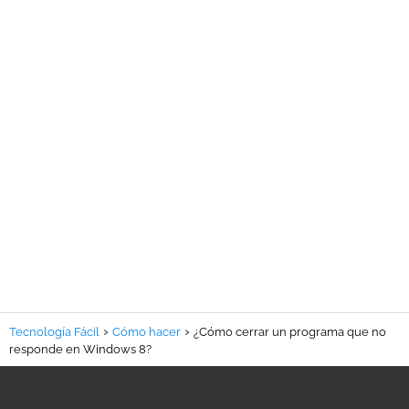
Tecnología Fácil
Cómo hacer
¿Cómo cerrar un programa que no
responde en Windows 8?