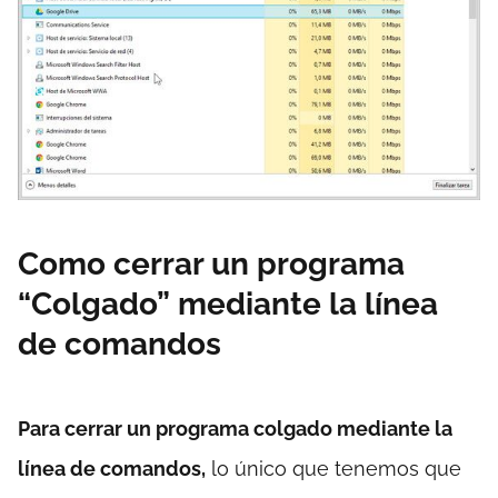
Como cerrar un programa
“Colgado” mediante la línea
de comandos
Para cerrar un programa colgado mediante la
línea de comandos,
lo único que tenemos que