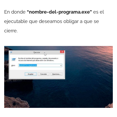
En donde
“nombre-del-programa.exe”
es el
ejecutable que deseamos obligar a que se
cierre.