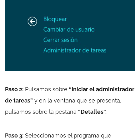
Paso 2:
Pulsamos sobre
“Iniciar el administrador
de tareas”
y en la ventana que se presenta,
pulsamos sobre la pestaña
“Detalles”.
Paso 3:
Seleccionamos el programa que