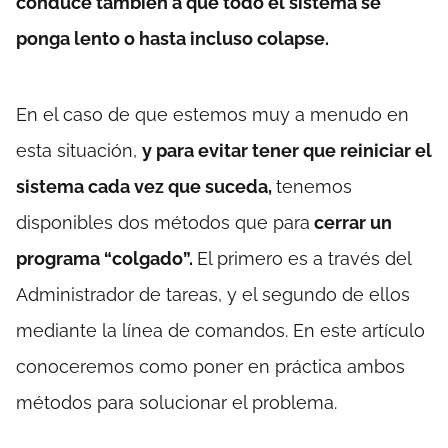
conduce también a que todo el sistema se
ponga lento o hasta incluso colapse.
En el caso de que estemos muy a menudo en
esta situación,
y para evitar tener que reiniciar el
sistema cada vez que suceda,
tenemos
disponibles dos métodos que para
cerrar un
programa “colgado”.
El primero es a través del
Administrador de tareas, y el segundo de ellos
mediante la línea de comandos. En este artículo
conoceremos como poner en práctica ambos
métodos para solucionar el problema.