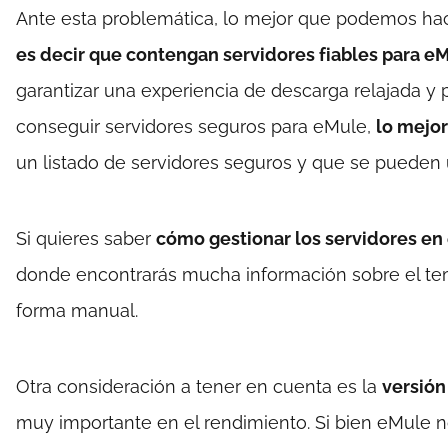
Ante esta problemática, lo mejor que podemos hacer
es decir que contengan servidores fiables para e
garantizar una experiencia de descarga relajada y 
conseguir servidores seguros para eMule,
lo mejor
un listado de servidores seguros y que se pueden u
Si quieres saber
cómo gestionar los servidores en
donde encontrarás mucha información sobre el te
forma manual.
Otra consideración a tener en cuenta es la
versió
muy importante en el rendimiento. Si bien eMule n