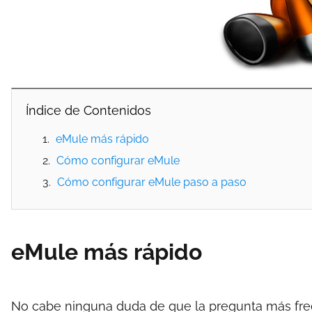
Índice de Contenidos
eMule más rápido
Cómo configurar eMule
Cómo configurar eMule paso a paso
eMule más rápido
No cabe ninguna duda de que la pregunta más fre