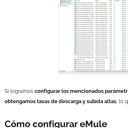
Si logramos
configurar los mencionados parámetr
obtengamos tasas de descarga y subida altas
, lo
Cómo configurar eMule