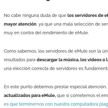
No cabe ninguna duda de que
los servidores de 
mayor atención
, ya que una mala selección de serv
muy en contra del rendimiento de eMule.
Como sabemos, los servidores de eMule son la únic
resultados para
descargar la música, los videos o
una elección correcta de servidores es fundament
En este punto debemos prestar especial atención,
actualizados para eMule,
que si cometemos el error
es que terminemos con nuestra computadora plagad