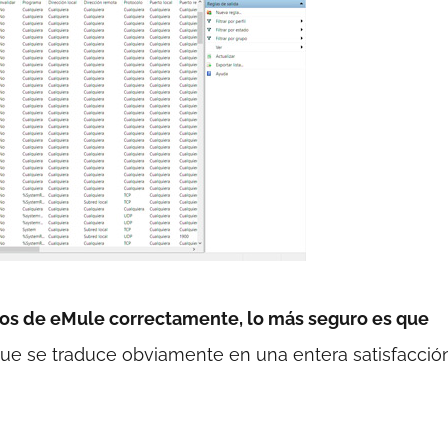
os de eMule correctamente, lo más seguro es que
 que se traduce obviamente en una entera satisfacción