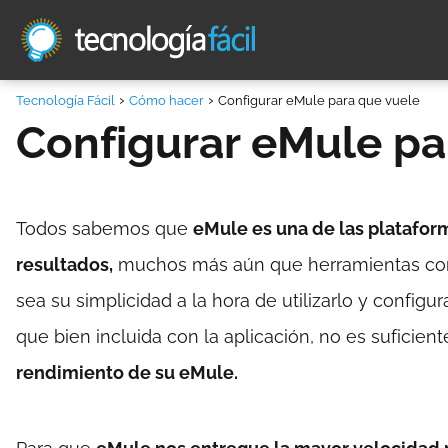
Tecnología Fácil
Cómo hacer
Configurar eMule para que vuele
Configurar eMule pa
Todos sabemos que
eMule es una de las platafor
resultados,
muchos más aún que herramientas como 
sea su simplicidad a la hora de utilizarlo y configur
que bien incluida con la aplicación, no es suficie
rendimiento de su eMule.