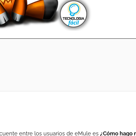
cuente entre los usuarios de eMule es
¿Cómo hago 