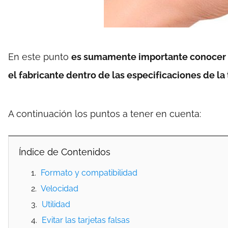
En este punto
es sumamente importante conocer a
el fabricante dentro de las especificaciones de la 
A continuación los puntos a tener en cuenta:
Índice de Contenidos
Formato y compatibilidad
Velocidad
Utilidad
Evitar las tarjetas falsas