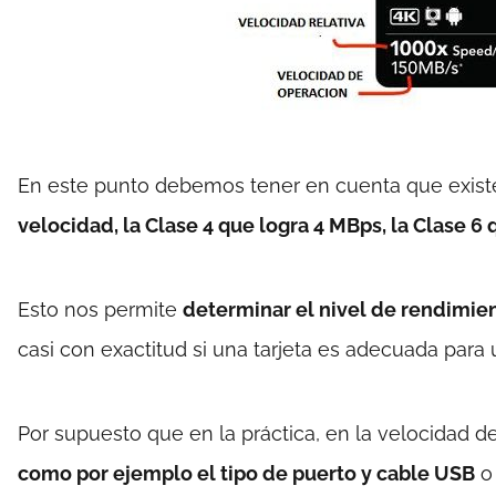
En este punto debemos tener en cuenta que existe
velocidad, la Clase 4 que logra 4 MBps, la Clase 6 
Esto nos permite
determinar el nivel de rendimien
casi con exactitud si una tarjeta es adecuada para 
Por supuesto que en la práctica, en la velocidad de
como por ejemplo el tipo de puerto y cable USB