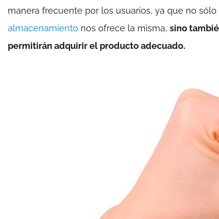
manera frecuente por los usuarios, ya que no sól
almacenamiento
nos ofrece la misma,
sino tambié
permitirán adquirir el producto adecuado.