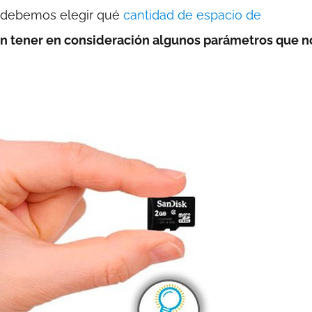
o debemos elegir qué
cantidad de espacio de
n tener en consideración algunos parámetros que n