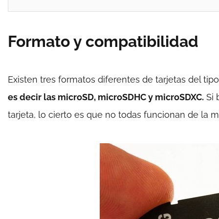
Formato y compatibilidad
Existen tres formatos diferentes de tarjetas del ti
es decir las microSD, microSDHC y microSDXC.
Si 
tarjeta, lo cierto es que no todas funcionan de la 