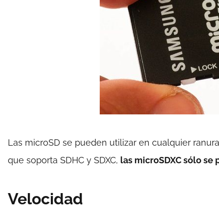
Las microSD se pueden utilizar en cualquier ranur
que soporta SDHC y SDXC,
las microSDXC sólo se 
Velocidad