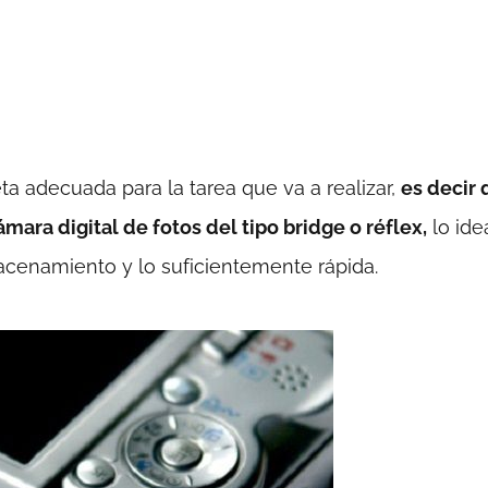
 adecuada para la tarea que va a realizar,
es decir 
mara digital de fotos del tipo bridge o réflex,
lo ide
cenamiento y lo suficientemente rápida.