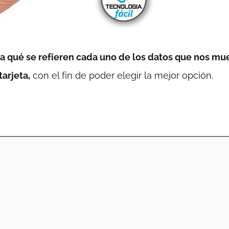
 qué se refieren cada uno de los datos que nos mu
tarjeta,
con el fin de poder elegir la mejor opción.