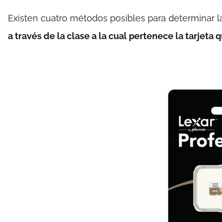
Existen cuatro métodos posibles para determinar l
a través de la clase a la cual pertenece la tarjeta 