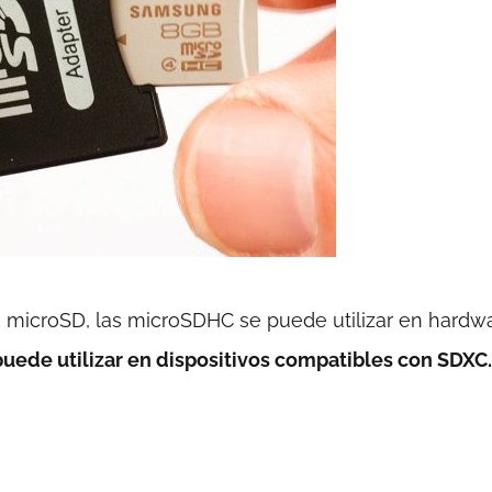
a microSD, las microSDHC se puede utilizar en hardw
puede utilizar en dispositivos compatibles con SDXC.