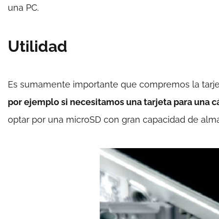
una PC.
Utilidad
Es sumamente importante que compremos la tarjeta
por ejemplo si necesitamos una tarjeta para una cá
optar por una microSD con gran capacidad de alma