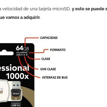
a velocidad de una tarjeta microSD,
y esto se puede 
que vamos a adquirir.