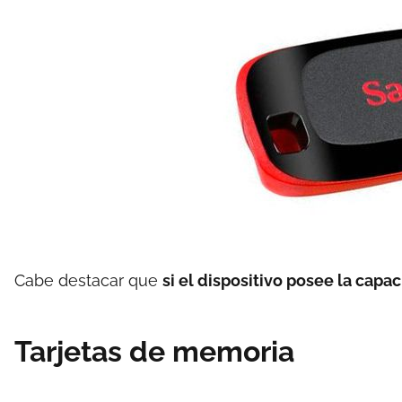
Cabe destacar que
si el dispositivo posee la cap
Tarjetas de memoria