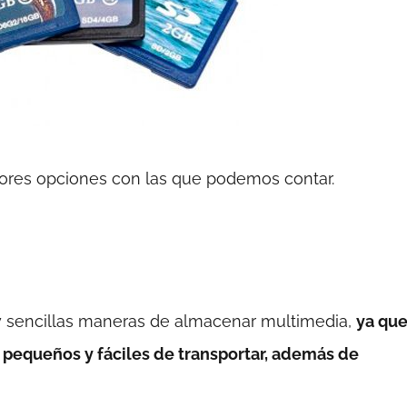
jores opciones con las que podemos contar.
 y sencillas maneras de almacenar multimedia,
ya qu
 pequeños y fáciles de transportar, además de