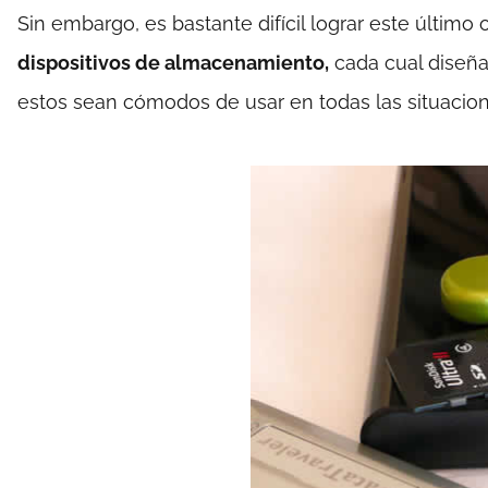
Sin embargo, es bastante difícil lograr este último 
dispositivos de almacenamiento,
cada cual diseñad
estos sean cómodos de usar en todas las situacion