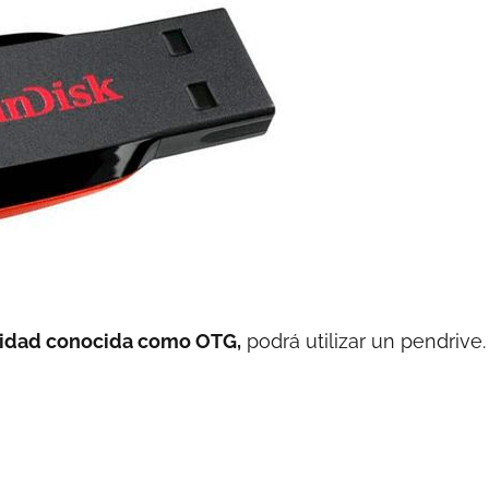
acidad conocida como OTG,
podrá utilizar un pendrive.