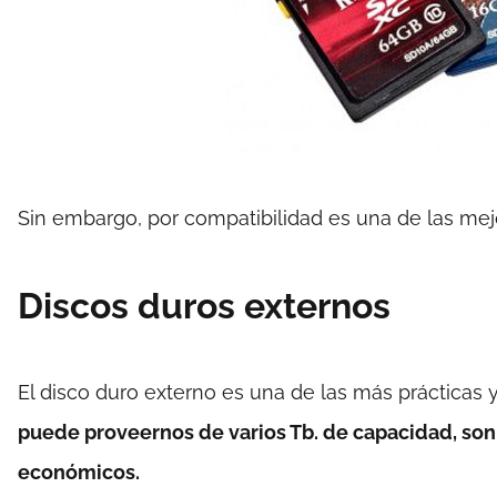
Sin embargo, por compatibilidad es una de las me
Discos duros externos
El disco duro externo es una de las más prácticas
puede proveernos de varios Tb. de capacidad, son
económicos.