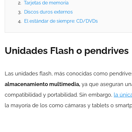
Tarjetas de memoria
Discos duros externos
El estándar de siempre: CD/DVDs
Unidades Flash o pendrives
Las unidades flash, más conocidas como pendrive
almacenamiento multimedia,
ya que aseguran una
compatibilidad y portabilidad. Sin embargo,
la únic
la mayoría de los como cámaras y tablets o smart