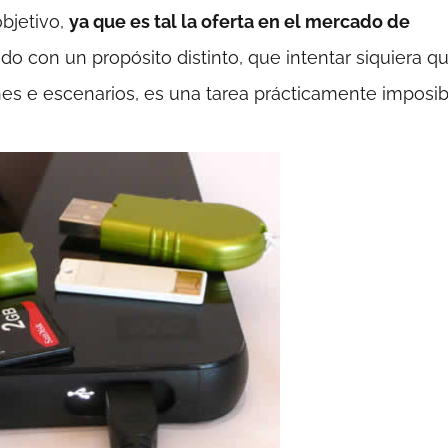
objetivo,
ya que es tal la oferta en el mercado de
o con un propósito distinto, que intentar siquiera q
es e escenarios, es una tarea prácticamente imposib