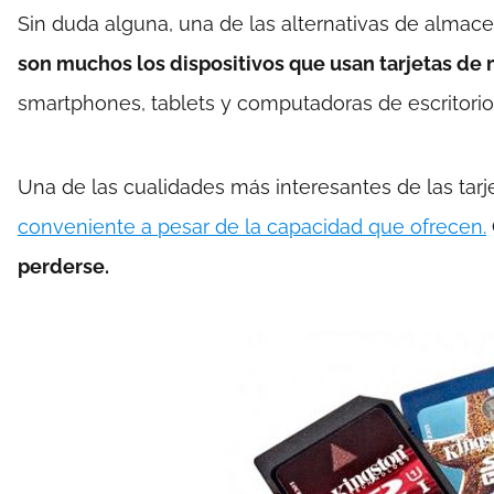
Sin duda alguna, una de las alternativas de alma
son muchos los dispositivos que usan tarjetas de
smartphones, tablets y computadoras de escritorio
Una de las cualidades más interesantes de las ta
conveniente a pesar de la capacidad que ofrecen.
perderse.