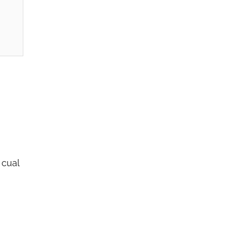
o cual