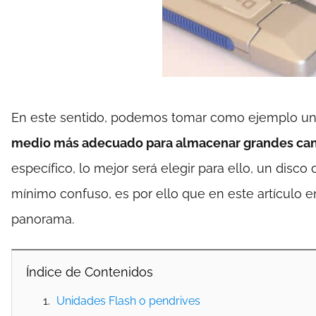
En este sentido, podemos tomar como ejemplo un p
medio más adecuado para almacenar grandes canti
específico, lo mejor será elegir para ello, un dis
mínimo confuso, es por ello que en este artículo 
panorama.
Índice de Contenidos
Unidades Flash o pendrives