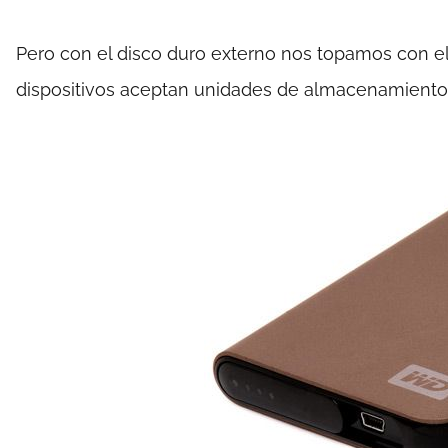
Pero con el disco duro externo nos topamos con e
dispositivos aceptan unidades de almacenamient