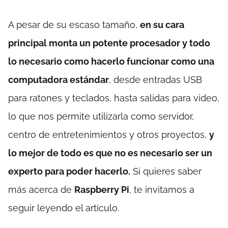
A pesar de su escaso tamaño,
en su cara
principal monta un potente procesador y todo
lo necesario como hacerlo funcionar como una
computadora estándar
, desde entradas USB
para ratones y teclados, hasta salidas para video,
lo que nos permite utilizarla como servidor,
centro de entretenimientos y otros proyectos,
y
lo mejor de todo es que no es necesario ser un
experto para poder hacerlo.
Si quieres saber
más acerca de
Raspberry Pi
, te invitamos a
seguir leyendo el artículo.