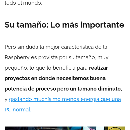
todo el mundo.
Su tamaño: Lo más importante
Pero sin duda la mejor característica de la
Raspberry es provista por su tamaño, muy
pequeño, lo que lo beneficia para
realizar
proyectos en donde necesitemos buena
potencia de proceso pero un tamaño diminuto,
y
gastando muchísimo menos energía que una
PC normal.