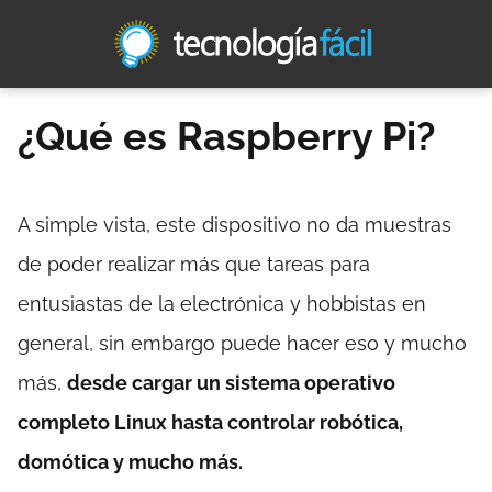
¿Qué es Raspberry Pi?
A simple vista, este dispositivo no da muestras
de poder realizar más que tareas para
entusiastas de la electrónica y hobbistas en
general, sin embargo puede hacer eso y mucho
más,
desde cargar un sistema operativo
completo Linux hasta controlar robótica,
domótica y mucho más.