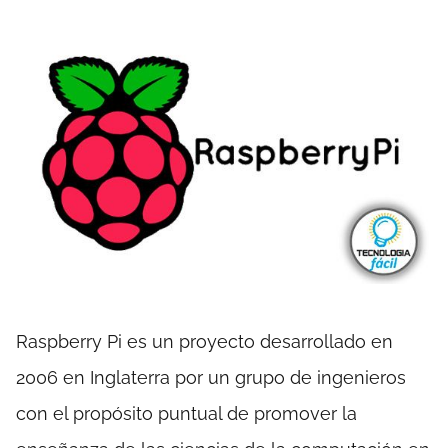
Raspberry Pi es un proyecto desarrollado en
2006 en Inglaterra por un grupo de ingenieros
con el propósito puntual de promover la