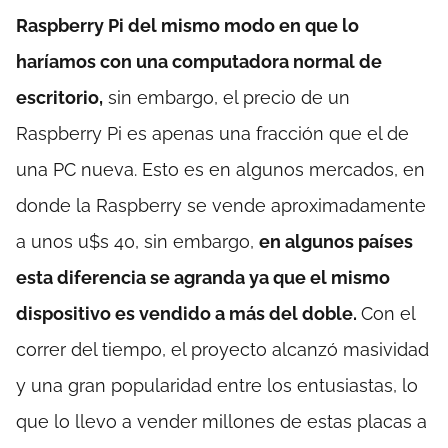
Raspberry Pi del mismo modo en que lo
haríamos con una computadora normal de
escritorio,
sin embargo, el precio de un
Raspberry Pi es apenas una fracción que el de
una PC nueva. Esto es en algunos mercados, en
donde la Raspberry se vende aproximadamente
a unos u$s 40, sin embargo,
en algunos países
esta diferencia se agranda ya que el mismo
dispositivo es vendido a más del doble.
Con el
correr del tiempo, el proyecto alcanzó masividad
y una gran popularidad entre los entusiastas, lo
que lo llevo a vender millones de estas placas a