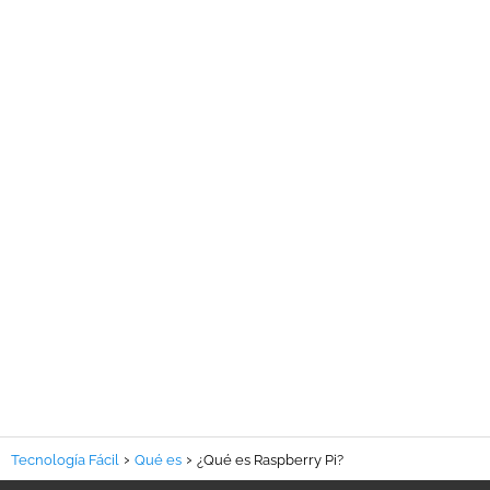
Tecnología Fácil
Qué es
¿Qué es Raspberry Pi?