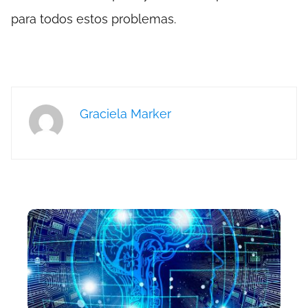
para todos estos problemas.
Graciela Marker