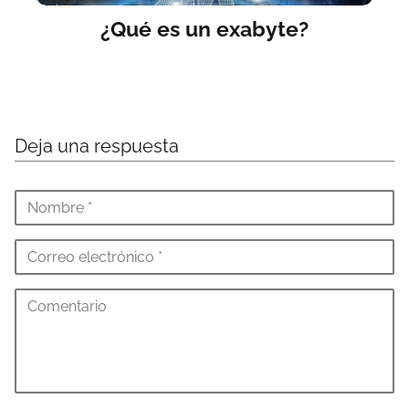
¿Qué es un exabyte?
Deja una respuesta