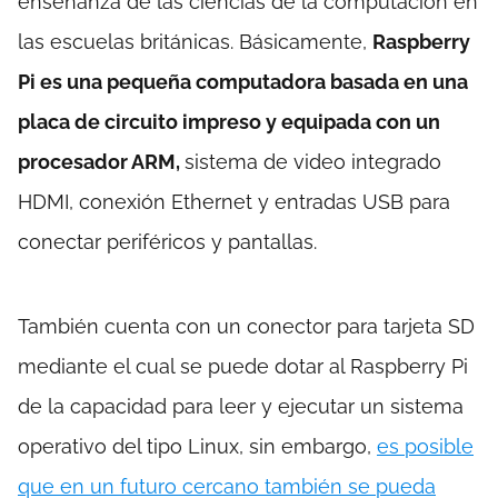
enseñanza de las ciencias de la computación en
las escuelas británicas. Básicamente,
Raspberry
Pi es una pequeña computadora basada en una
placa de circuito impreso y equipada con un
procesador ARM,
sistema de video integrado
HDMI, conexión Ethernet y entradas USB para
conectar periféricos y pantallas.
También cuenta con un conector para tarjeta SD
mediante el cual se puede dotar al Raspberry Pi
de la capacidad para leer y ejecutar un sistema
operativo del tipo Linux, sin embargo,
es posible
que en un futuro cercano también se pueda