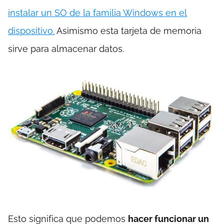
instalar un SO de la familia Windows en el
dispositivo.
Asimismo esta tarjeta de memoria
sirve para almacenar datos.
Esto significa que podemos
hacer funcionar un