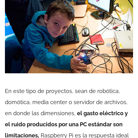
En este tipo de proyectos, sean de robótica,
domótica, media center o servidor de archivos,
en donde las dimensiones,
el gasto eléctrico y
el ruido producidos por una PC estándar son
limitaciones,
Raspberry Pi es la respuesta ideal