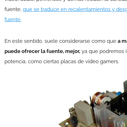
fuente,
que se traduce en recalentamientos y desg
fuente.
En este sentido, suele considerarse como que
a m
puede ofrecer la fuente, mejor,
ya que podremos in
potencia, como ciertas placas de video gamers.