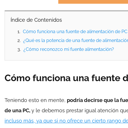
Índice de Contenidos
Cómo funciona una fuente de alimentación de PC
¿Qué es la potencia de una fuente de alimentació
¿Cómo reconozco mi fuente alimentación?
Cómo funciona una fuente d
Teniendo esto en mente,
podría decirse que la f
de una PC,
y le debemos prestar igual atención que 
incluso más, ya que si no ofrece un cierto rango 