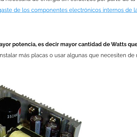
aste de los componentes electrónicos internos de l
ayor potencia, es decir mayor cantidad de Watts qu
stalar más placas o usar algunas que necesiten de