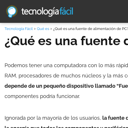
Tecnología Fácil
Qué es
¿Qué es una fuente de alimentación de PC
¿Qué es una fuente 
Podemos tener una computadora con lo más rápid
RAM, procesadores de muchos núcleos y la más c
depende de un pequeño dispositivo llamado “Fue
componentes podría funcionar.
Ignorada por la mayoría de los usuarios,
la fuente 