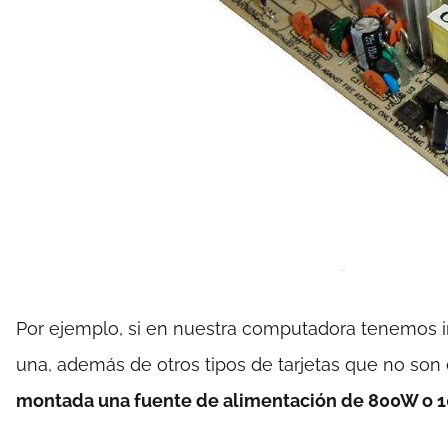
Por ejemplo, si en nuestra computadora tenemos i
una, además de otros tipos de tarjetas que no son
montada una fuente de alimentación de 800W o 