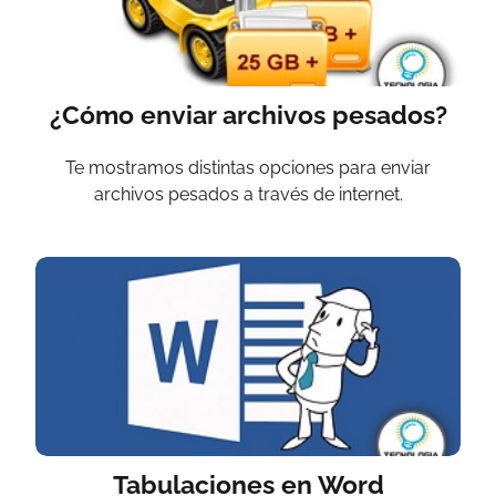
¿Cómo enviar archivos pesados?
Te mostramos distintas opciones para enviar
archivos pesados a través de internet.
Tabulaciones en Word