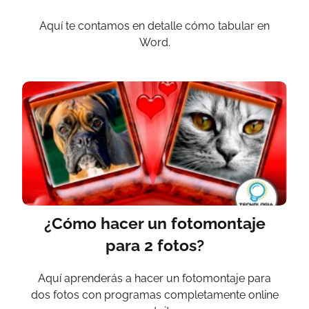
Aquí te contamos en detalle cómo tabular en
Word.
¿Cómo hacer un fotomontaje
para 2 fotos?
Aquí aprenderás a hacer un fotomontaje para
dos fotos con programas completamente online