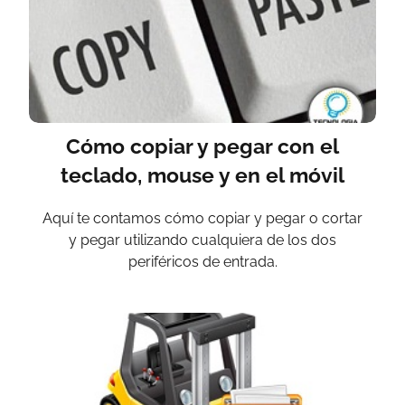
Cómo copiar y pegar con el
teclado, mouse y en el móvil
Aquí te contamos cómo copiar y pegar o cortar
y pegar utilizando cualquiera de los dos
periféricos de entrada.