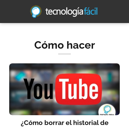
Cómo hacer
¿Cómo borrar el historial de