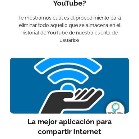
YouTube?
Te mostramos cual es el procedimiento para
eliminar todo aquello que se almacena en el
historial de YouTube de nuestra cuenta de
usuarios
La mejor aplicación para
compartir Internet