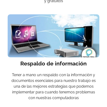
y gratuitos
Respaldo de información
Tener a mano un respaldo con la información y
documentos esenciales para nuestro trabajo es
una de las mejores estrategias que podemos
implementar para cuando tenemos problemas
con nuestras computadoras