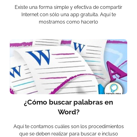
Existe una forma simple y efectiva de compartir
Internet con sólo una app gratuita. Aquí te
mostramos como hacerlo
¿Cómo buscar palabras en
Word?
Aquí te contamos cuáles son los procedimientos
que se deben realizar para buscar e incluso