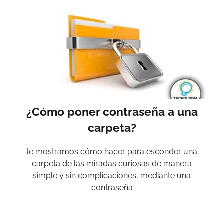
¿Cómo poner contraseña a una
carpeta?
te mostramos cómo hacer para esconder una
carpeta de las miradas curiosas de manera
simple y sin complicaciones, mediante una
contraseña