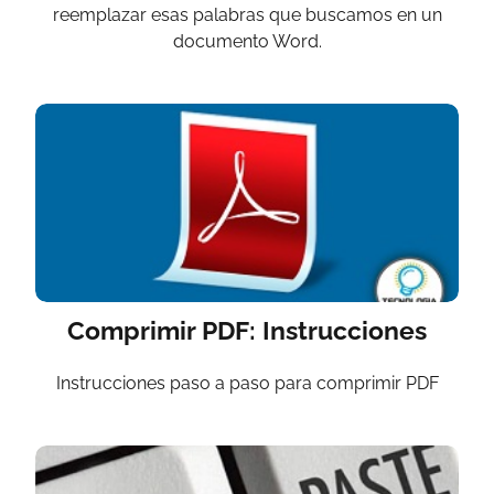
reemplazar esas palabras que buscamos en un
documento Word.
Comprimir PDF: Instrucciones
Instrucciones paso a paso para comprimir PDF