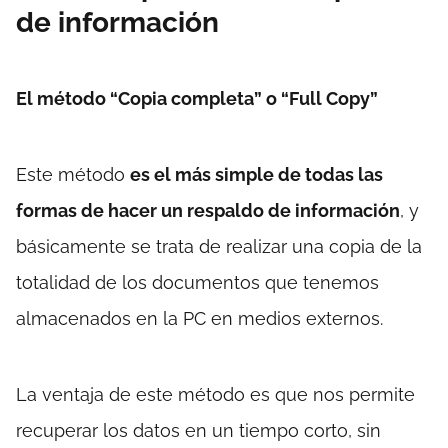
de información
El método “Copia completa” o “Full Copy”
Este método
es el más simple de todas las
formas de hacer un respaldo de información
, y
básicamente se trata de realizar una copia de la
totalidad de los documentos que tenemos
almacenados en la PC en medios externos.
La ventaja de este método es que nos permite
recuperar los datos en un tiempo corto, sin