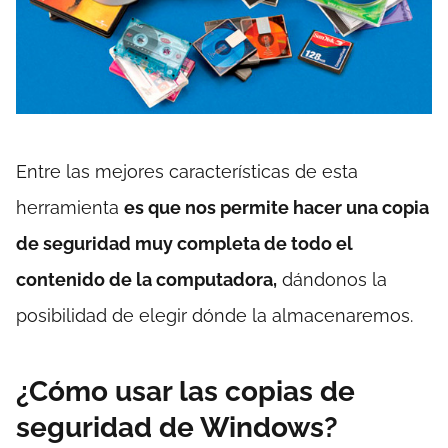
Entre las mejores características de esta
herramienta
es que nos permite hacer una copia
de seguridad muy completa de todo el
contenido de la computadora,
dándonos la
posibilidad de elegir dónde la almacenaremos.
¿Cómo usar las copias de
seguridad de Windows?