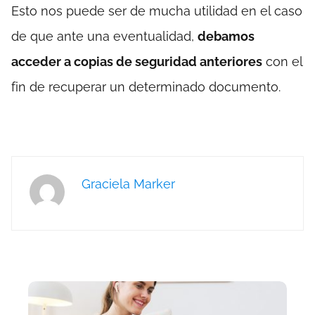
Esto nos puede ser de mucha utilidad en el caso
de que ante una eventualidad,
debamos
acceder a copias de seguridad anteriores
con el
fin de recuperar un determinado documento.
Graciela Marker