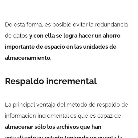
De esta forma, es posible evitar la redundancia
de datos
y con ella se logra hacer un ahorro
importante de espacio en las unidades de
almacenamiento.
Respaldo incremental
La principal ventaja del método de respaldo de
información incremental es que es capaz de
almacenar sólo los archivos que han
actualizado su estado teniendo en cuenta la