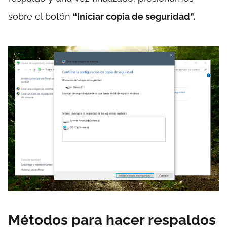
sobre el botón
“Iniciar copia de seguridad”.
Métodos para hacer respaldos