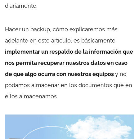
diariamente.
Hacer un backup, cómo explicaremos más
adelante en este artículo, es básicamente
implementar un respaldo de la información que
nos permita recuperar nuestros datos en caso
de que algo ocurra con nuestros equipos
y no
podamos almacenar en los documentos que en
ellos almacenamos.