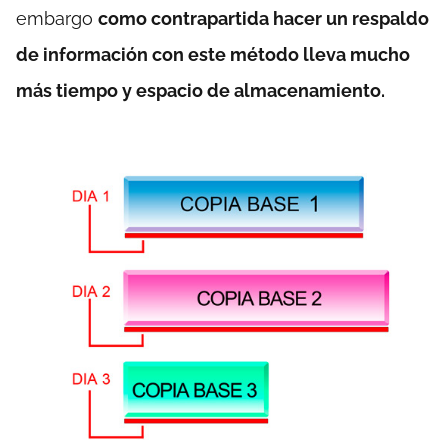
embargo
como contrapartida hacer un respaldo
de información con este método lleva mucho
más tiempo y espacio de almacenamiento.