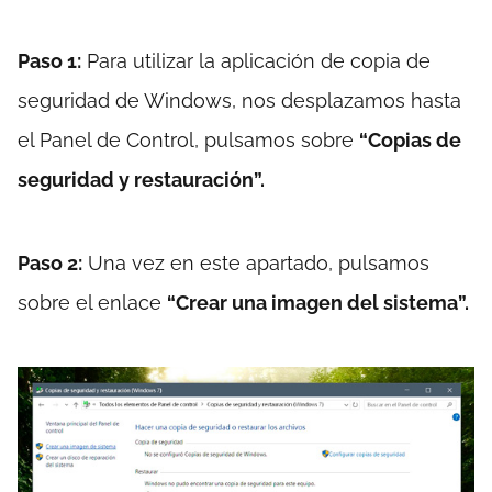
Paso 1:
Para utilizar la aplicación de copia de
seguridad de Windows, nos desplazamos hasta
el Panel de Control, pulsamos sobre
“Copias de
seguridad y restauración”.
Paso 2:
Una vez en este apartado, pulsamos
sobre el enlace
“Crear una imagen del sistema”.