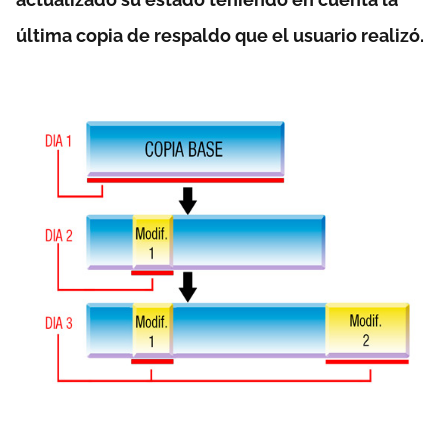
última copia de respaldo que el usuario realizó.