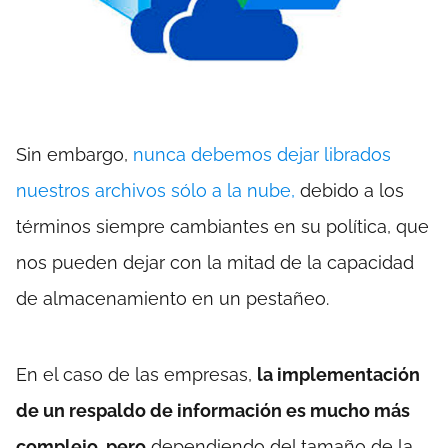
Sin embargo,
nunca debemos dejar librados
nuestros archivos sólo a la nube,
debido a los
términos siempre cambiantes en su política, que
nos pueden dejar con la mitad de la capacidad
de almacenamiento en un pestañeo.
En el caso de las empresas,
la implementación
de un respaldo de información es mucho más
complejo, pero
dependiendo del tamaño de la