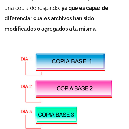
una copia de respaldo,
ya que es capaz de
diferenciar cuales archivos han sido
modificados o agregados a la misma.