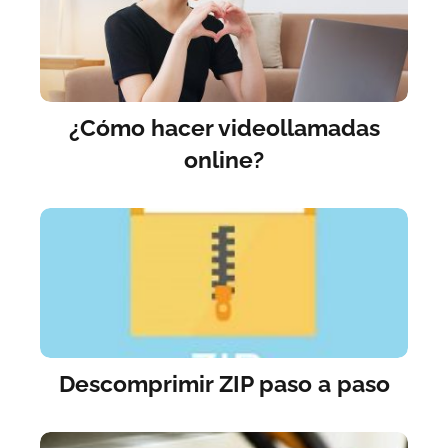
¿Cómo hacer videollamadas
online?
Descomprimir ZIP paso a paso