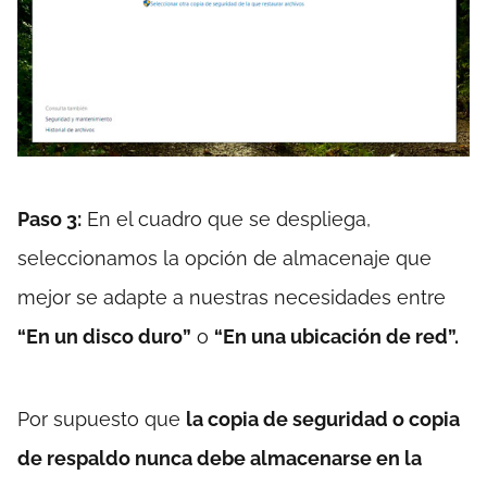
Paso 3:
En el cuadro que se despliega,
seleccionamos la opción de almacenaje que
mejor se adapte a nuestras necesidades entre
“En un disco duro”
o
“En una ubicación de red”.
Por supuesto que
la copia de seguridad o copia
de respaldo nunca debe almacenarse en la