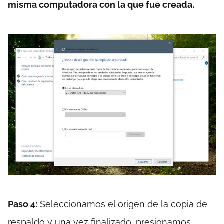
misma computadora con la que fue creada.
Paso 4:
Seleccionamos el origen de la copia de
respaldo y una vez finalizado, presionamos