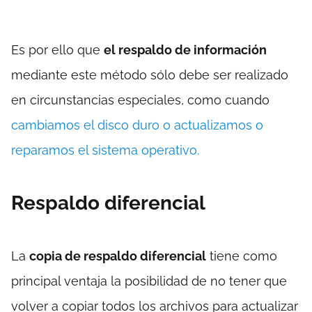
Es por ello que
el respaldo de información
mediante este método sólo debe ser realizado
en circunstancias especiales, como cuando
cambiamos el disco duro o actualizamos o
reparamos el sistema operativo.
Respaldo diferencial
La
copia de respaldo diferencial
tiene como
principal ventaja la posibilidad de no tener que
volver a copiar todos los archivos para actualizar