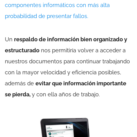
componentes informáticos con más alta
probabilidad de presentar fallos.
Un
respaldo de información bien organizado y
estructurado
nos permitiría volver a acceder a
nuestros documentos para continuar trabajando
con la mayor velocidad y eficiencia posibles,
además de
evitar que información importante
se pierda,
y con ella años de trabajo.