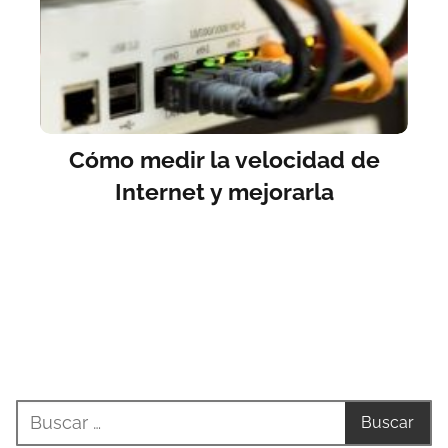
Cómo medir la velocidad de
Internet y mejorarla