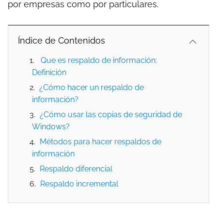
por empresas como por particulares.
Índice de Contenidos
Que es respaldo de información:
Definición
¿Cómo hacer un respaldo de
información?
¿Cómo usar las copias de seguridad de
Windows?
Métodos para hacer respaldos de
información
Respaldo diferencial
Respaldo incremental