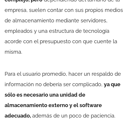
empresa, suelen contar con sus propios medios
de almacenamiento mediante servidores,
empleados y una estructura de tecnología
acorde con el presupuesto con que cuente la
misma.
Para el usuario promedio, hacer un respaldo de
información no debería ser complicado,
ya que
sólo es necesario una unidad de
almacenamiento externo y el software
adecuado,
además de un poco de paciencia.