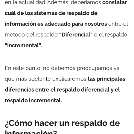
en la actualidad. Además, deberíamos
constatar
cuál de los sistemas de respaldo de
información es adecuado para nosotros
entre el
método del respaldo
“Diferencial”
o el respaldo
“Incremental”.
En este punto, no debemos preocuparnos ya
que más adelante explicaremos
las principales
diferencias entre el respaldo diferencial y el
respaldo incremental.
¿Cómo hacer un respaldo de
información?