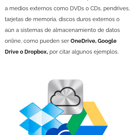
a medios externos como DVDs o CDs, pendrives,
tarjetas de memoria, discos duros externos o
aún a sistemas de almacenamiento de datos
online, como pueden ser
OneDrive, Google
Drive o Dropbox,
por citar algunos ejemplos.