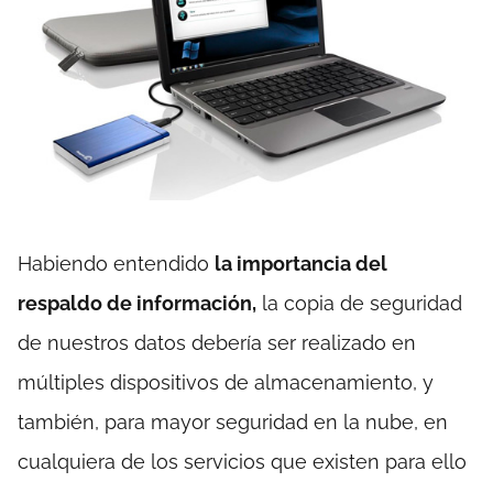
Habiendo entendido
la importancia del
respaldo de información,
la copia de seguridad
de nuestros datos debería ser realizado en
múltiples dispositivos de almacenamiento, y
también, para mayor seguridad en la nube, en
cualquiera de los servicios que existen para ello