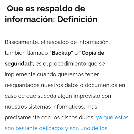
Que es respaldo de
información: Definición
Básicamente, el respaldo de información,
también llamado
“Backup”
o
“Copia de
seguridad”,
es el procedimiento que se
implementa cuando queremos tener
resguardados nuestros datos o documentos en
caso de que suceda algún imprevisto con
nuestros sistemas informáticos, más
precisamente con los discos duros,
ya que estos
son bastante delicados y son uno de los