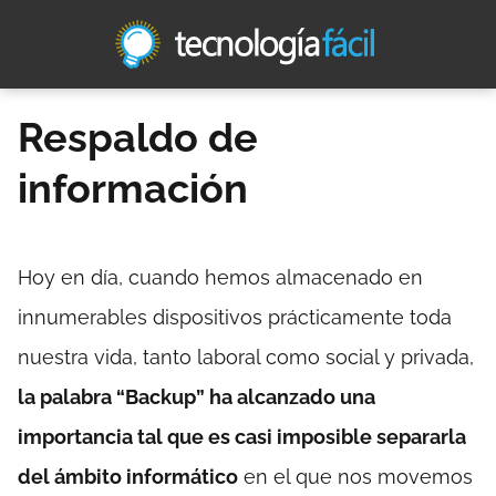
Respaldo de
información
Hoy en día, cuando hemos almacenado en
innumerables dispositivos prácticamente toda
nuestra vida, tanto laboral como social y privada,
la palabra “Backup” ha alcanzado una
importancia tal que es casi imposible separarla
del ámbito informático
en el que nos movemos