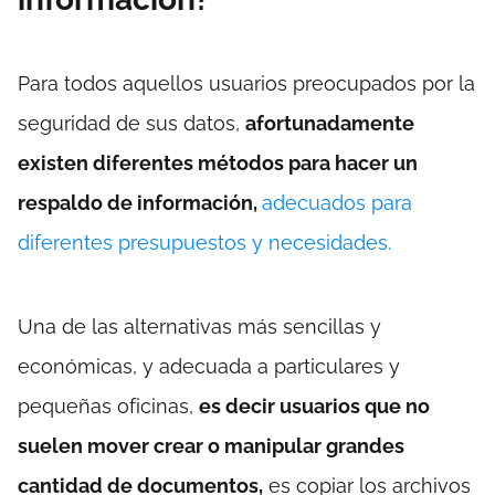
Para todos aquellos usuarios preocupados por la
seguridad de sus datos,
afortunadamente
existen diferentes métodos para hacer un
respaldo de información,
adecuados para
diferentes presupuestos y necesidades.
Una de las alternativas más sencillas y
económicas, y adecuada a particulares y
pequeñas oficinas,
es decir usuarios que no
suelen mover crear o manipular grandes
cantidad de documentos,
es copiar los archivos