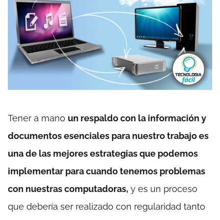
Tener a mano
un respaldo con la información y
documentos esenciales para nuestro trabajo es
una de las mejores estrategias que podemos
implementar para cuando tenemos problemas
con nuestras computadoras,
y es un proceso
que debería ser realizado con regularidad tanto