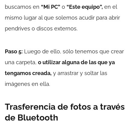
buscamos en
“Mi PC”
o
“Este equipo”,
en el
mismo lugar al que solemos acudir para abrir
pendrives o discos externos.
Paso 5:
Luego de ello, sólo tenemos que crear
una carpeta,
o utilizar alguna de las que ya
tengamos creada,
y arrastrar y soltar las
imágenes en ella.
Trasferencia de fotos a través
de Bluetooth