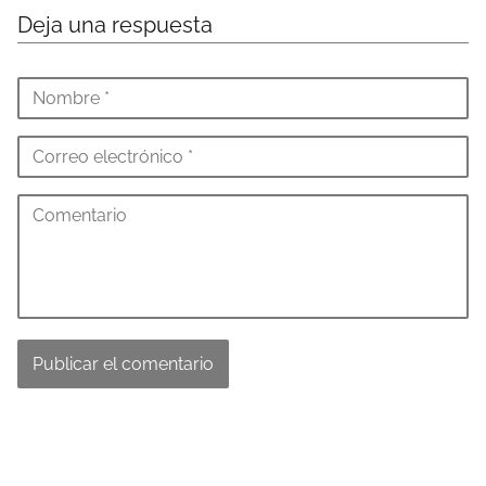
Deja una respuesta