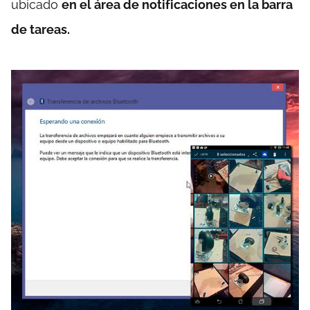
ubicado
en el área de notificaciones en la barra
de tareas.