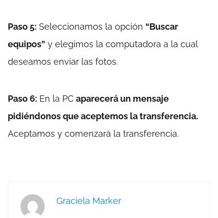
Paso 5:
Seleccionamos la opción
“Buscar
equipos”
y elegimos la computadora a la cual
deseamos enviar las fotos.
Paso 6:
En la PC
aparecerá un mensaje
pidiéndonos que aceptemos la transferencia.
Aceptamos y comenzará la transferencia.
Graciela Marker