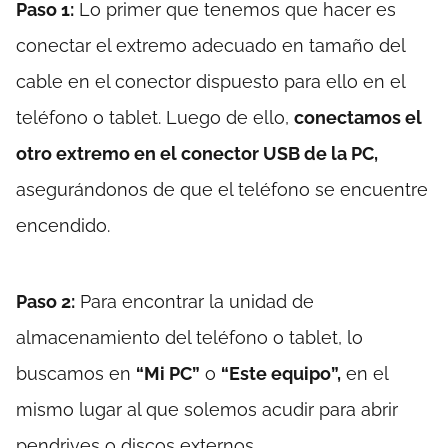
Paso 1:
Lo primer que tenemos que hacer es
conectar el extremo adecuado en tamaño del
cable en el conector dispuesto para ello en el
teléfono o tablet. Luego de ello,
conectamos el
otro extremo en el conector USB de la PC,
asegurándonos de que el teléfono se encuentre
encendido.
Paso 2:
Para encontrar la unidad de
almacenamiento del teléfono o tablet, lo
buscamos en
“Mi PC”
o
“Este equipo”,
en el
mismo lugar al que solemos acudir para abrir
pendrives o discos externos.