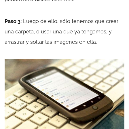
Paso 3:
Luego de ello, sólo tenemos que crear
una carpeta, o usar una que ya tengamos, y
arrastrar y soltar las imágenes en ella.