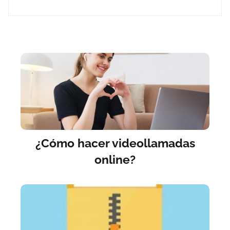
¿Cómo hacer videollamadas
online?