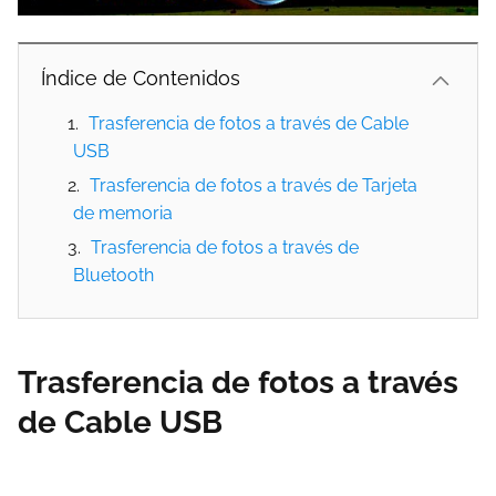
Índice de Contenidos
Trasferencia de fotos a través de Cable
USB
Trasferencia de fotos a través de Tarjeta
de memoria
Trasferencia de fotos a través de
Bluetooth
Trasferencia de fotos a través
de Cable USB