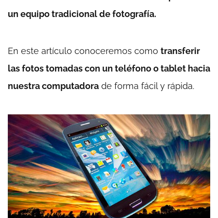
un equipo tradicional de fotografía.
En este artículo conoceremos como
transferir
las fotos tomadas con un teléfono o tablet hacia
nuestra computadora
de forma fácil y rápida.