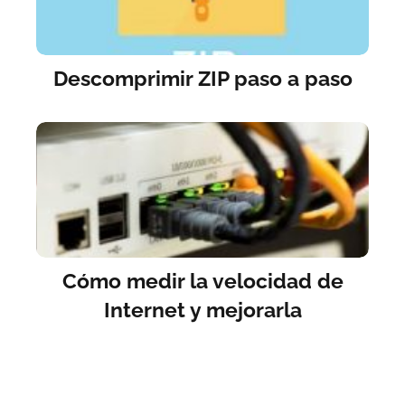
Descomprimir ZIP paso a paso
Cómo medir la velocidad de
Internet y mejorarla