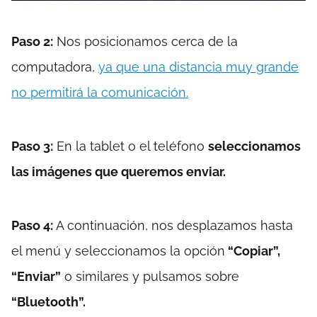
Paso 2:
Nos posicionamos cerca de la
computadora,
ya que una distancia muy grande
no permitirá la comunicación.
Paso 3:
En la tablet o el teléfono
seleccionamos
las imágenes que queremos enviar.
Paso 4:
A continuación, nos desplazamos hasta
el menú y seleccionamos la opción
“Copiar”,
“Enviar”
o similares y pulsamos sobre
“Bluetooth”.