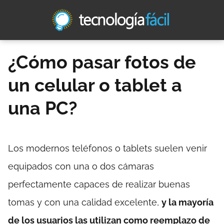
¿Cómo pasar fotos de
un celular o tablet a
una PC?
Los modernos teléfonos o tablets suelen venir
equipados con una o dos cámaras
perfectamente capaces de realizar buenas
tomas y con una calidad excelente,
y la mayoría
de los usuarios las utilizan como reemplazo de