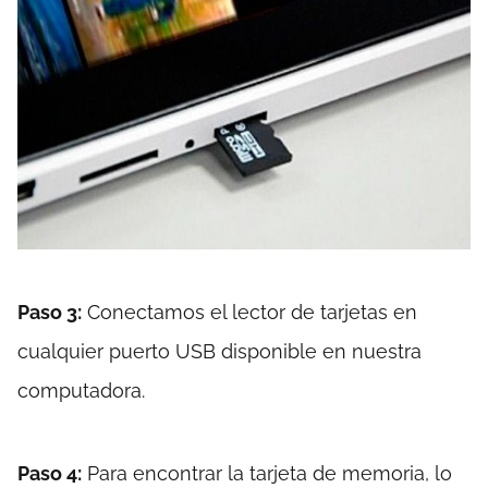
Paso 3:
Conectamos el lector de tarjetas en
cualquier puerto USB disponible en nuestra
computadora.
Paso 4:
Para encontrar la tarjeta de memoria, lo