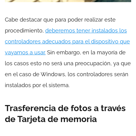
Cabe destacar que para poder realizar este
procedimiento,
deberemos tener instalados los
controladores adecuados para el dispositivo que
vayamos a usar.
Sin embargo, en la mayoría de
los casos esto no será una preocupación, ya que
en el caso de Windows, los controladores serán
instalados por el sistema.
Trasferencia de fotos a través
de Tarjeta de memoria