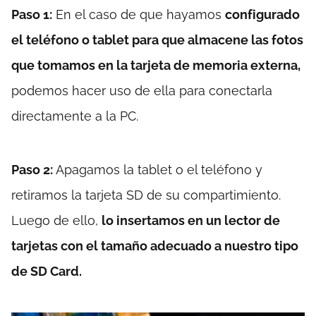
Paso 1:
En el caso de que hayamos
configurado
el teléfono o tablet para que almacene las fotos
que tomamos en la tarjeta de memoria externa,
podemos hacer uso de ella para conectarla
directamente a la PC.
Paso 2:
Apagamos la tablet o el teléfono y
retiramos la tarjeta SD de su compartimiento.
Luego de ello,
lo insertamos en un lector de
tarjetas con el tamaño adecuado a nuestro tipo
de SD Card.