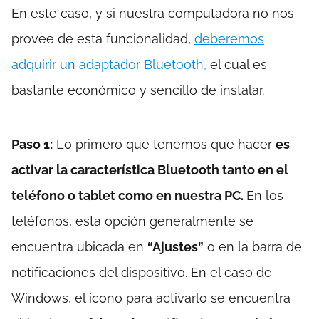
En este caso, y si nuestra computadora no nos
provee de esta funcionalidad,
deberemos
adquirir un adaptador Bluetooth,
el cual es
bastante económico y sencillo de instalar.
Paso 1:
Lo primero que tenemos que hacer
es
activar la característica Bluetooth tanto en el
teléfono o tablet como en nuestra PC.
En los
teléfonos, esta opción generalmente se
encuentra ubicada en
“Ajustes”
o en la barra de
notificaciones del dispositivo. En el caso de
Windows, el icono para activarlo se encuentra