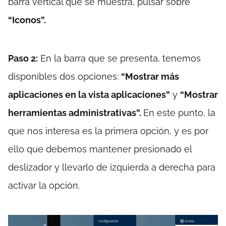
barra vertical que se muestra, pulsar sobre
“Iconos”.
Paso 2:
En la barra que se presenta, tenemos
disponibles dos opciones:
“Mostrar más
aplicaciones en la vista aplicaciones”
y
“Mostrar
herramientas administrativas”.
En este punto, la
que nos interesa es la primera opción, y es por
ello que debemos mantener presionado el
deslizador y llevarlo de izquierda a derecha para
activar la opción.