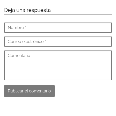
Deja una respuesta