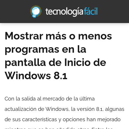
Mostrar más o menos
programas en la
pantalla de Inicio de
Windows 8.1
Con la salida al mercado de la última
actualización de Windows, la versión 8.1, algunas
de sus características y opciones han mejorado