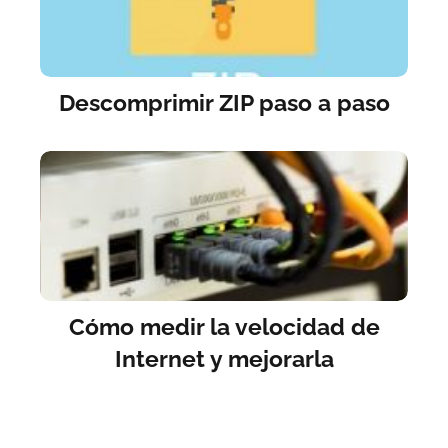
Descomprimir ZIP paso a paso
Cómo medir la velocidad de
Internet y mejorarla