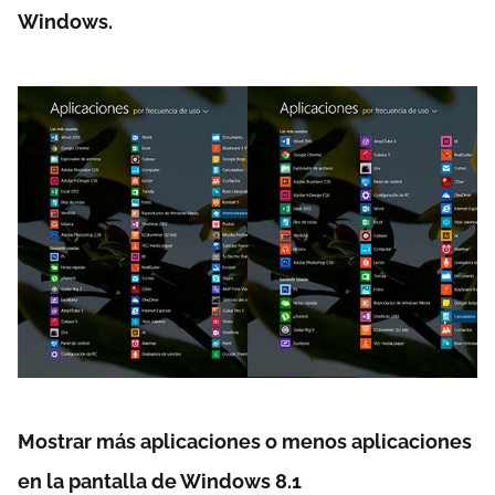
Windows.
Mostrar más aplicaciones o menos aplicaciones
en la pantalla de Windows 8.1