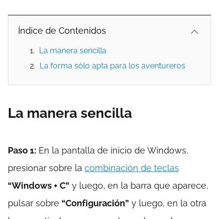
Índice de Contenidos
La manera sencilla
La forma sólo apta para los aventureros
La manera sencilla
Paso 1:
En la pantalla de inicio de Windows,
presionar sobre la
combinación de teclas
“Windows + C”
y luego, en la barra que aparece,
pulsar sobre
“Configuración”
y luego, en la otra