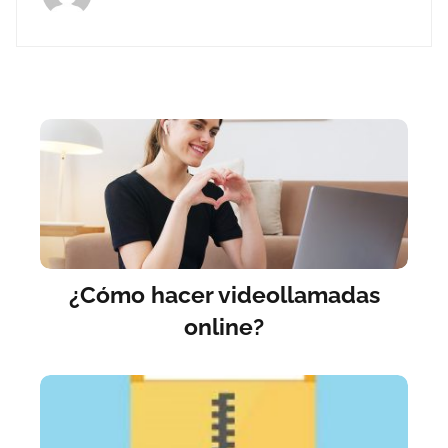
¿Cómo hacer videollamadas
online?