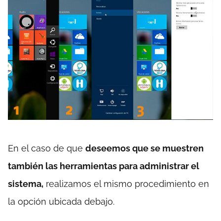
En el caso de que
deseemos que se muestren
también las herramientas para administrar el
sistema,
realizamos el mismo procedimiento en
la opción ubicada debajo.