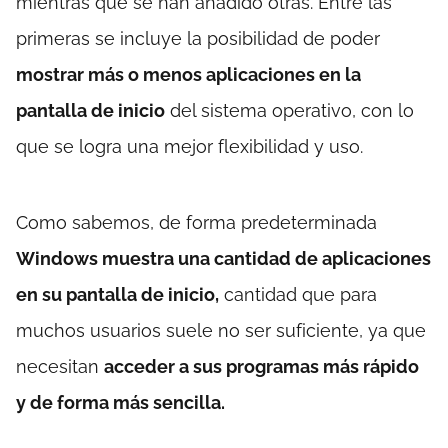
mientras que se han añadido otras. Entre las
primeras se incluye la posibilidad de poder
mostrar más o menos aplicaciones en la
pantalla de inicio
del sistema operativo, con lo
que se logra una mejor flexibilidad y uso.
Como sabemos, de forma predeterminada
Windows muestra una cantidad de aplicaciones
en su pantalla de inicio,
cantidad que para
muchos usuarios suele no ser suficiente, ya que
necesitan
acceder a sus programas más rápido
y de forma más sencilla.