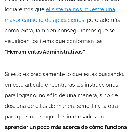
lograremos que
el sistema nos muestre una
mayor cantidad de aplicaciones,
pero además
como extra, también conseguiremos que se
visualicen los ítems que conforman las
“Herramientas Administrativas”.
Si esto es precisamente lo que estás buscando,
en este artículo encontrarás las instrucciones
para lograrlo, no sólo de una manera, sino de
dos, una de ellas de manera sencilla y la otra
para que todos aquellos interesados en
aprender un poco más acerca de cómo funciona