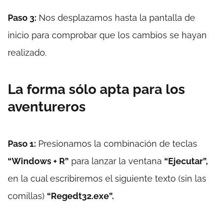
Paso 3:
Nos desplazamos hasta la pantalla de
inicio para comprobar que los cambios se hayan
realizado.
La forma sólo apta para los
aventureros
Paso 1:
Presionamos la combinación de teclas
“Windows + R”
para lanzar la ventana
“Ejecutar”,
en la cual escribiremos el siguiente texto (sin las
comillas)
“Regedt32.exe”.