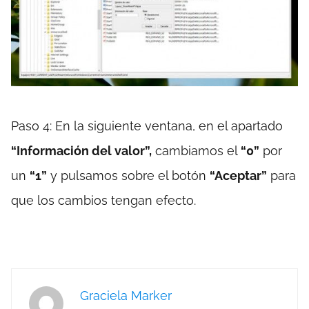
Paso 4: En la siguiente ventana, en el apartado
“Información del valor”,
cambiamos el
“0”
por
un
“1”
y pulsamos sobre el botón
“Aceptar”
para
que los cambios tengan efecto.
Graciela Marker