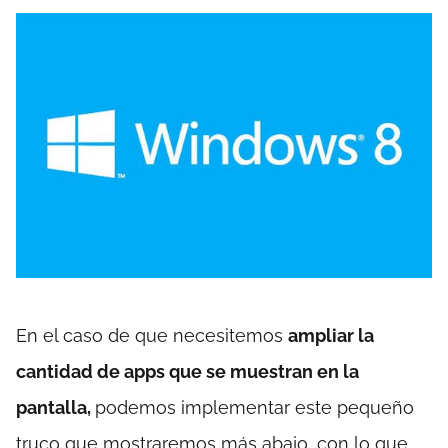
En el caso de que necesitemos
ampliar la
cantidad de apps que se muestran en la
pantalla,
podemos implementar este pequeño
truco que mostraremos más abajo, con lo que