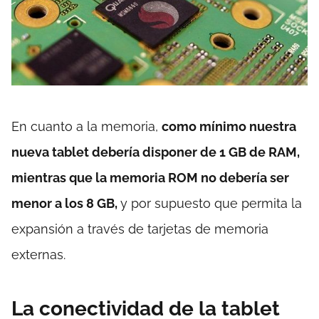
En cuanto a la memoria,
como mínimo nuestra
nueva tablet debería disponer de 1 GB de RAM,
mientras que la memoria ROM no debería ser
menor a los 8 GB,
y por supuesto que permita la
expansión a través de tarjetas de memoria
externas.
La conectividad de la tablet