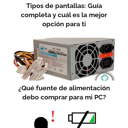
Tipos de pantallas: Guía
completa y cuál es la mejor
opción para ti
¿Qué fuente de alimentación
debo comprar para mi PC?