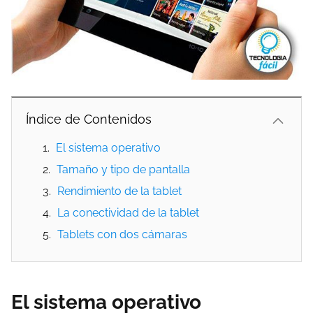
Índice de Contenidos
El sistema operativo
Tamaño y tipo de pantalla
Rendimiento de la tablet
La conectividad de la tablet
Tablets con dos cámaras
El sistema operativo