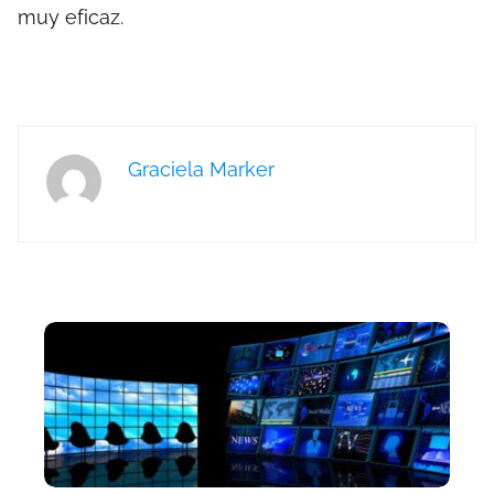
muy eficaz.
Graciela Marker