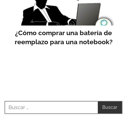
¿Cómo comprar una batería de
reemplazo para una notebook?