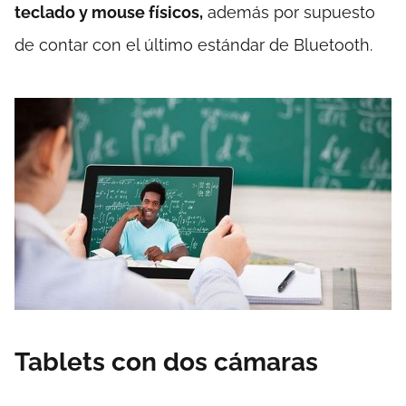
teclado y mouse físicos,
además por supuesto
de contar con el último estándar de Bluetooth.
Tablets con dos cámaras