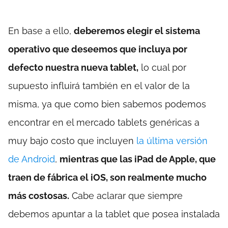
En base a ello,
deberemos elegir el sistema
operativo que deseemos que incluya por
defecto nuestra nueva tablet,
lo cual por
supuesto influirá también en el valor de la
misma, ya que como bien sabemos podemos
encontrar en el mercado tablets genéricas a
muy bajo costo que incluyen
la última versión
de Android
,
mientras que las iPad de Apple, que
traen de fábrica el iOS, son realmente mucho
más costosas.
Cabe aclarar que siempre
debemos apuntar a la tablet que posea instalada