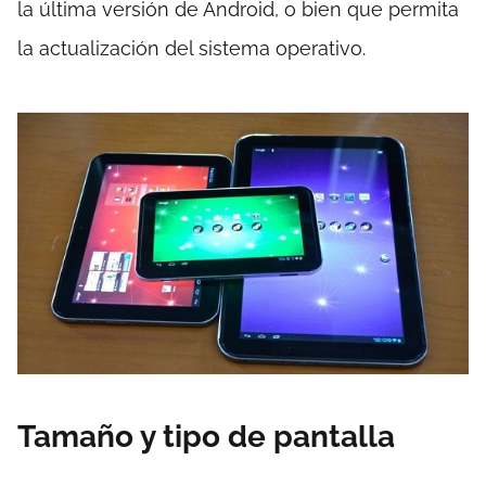
la última versión de Android, o bien que permita
la actualización del sistema operativo.
Tamaño y tipo de pantalla