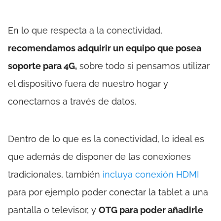
En lo que respecta a la conectividad,
recomendamos adquirir un equipo que posea
soporte para 4G,
sobre todo si pensamos utilizar
el dispositivo fuera de nuestro hogar y
conectarnos a través de datos.
Dentro de lo que es la conectividad, lo ideal es
que además de disponer de las conexiones
tradicionales, también
incluya conexión HDMI
para por ejemplo poder conectar la tablet a una
pantalla o televisor, y
OTG para poder añadirle