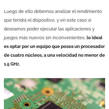
Luego de ello debemos analizar el rendimiento
que tendrá el dispositivo, y en este caso si
deseamos poder ejecutar las aplicaciones y
juegos más nuevos sin inconvenientes,
lo ideal
es optar por un equipo que posea un procesador
de cuatro núcleos, a una velocidad no menor de
1.5 GHz.