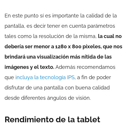
En este punto sí es importante la calidad de la
pantalla, es decir tener en cuenta parámetros
tales como la resolución de la misma,
la cual no
debería ser menor a 1280 x 800 píxeles, que nos
brindará una visualización más nítida de las
imágenes y el texto.
Además recomendamos
que
incluya la tecnología IPS
, a fin de poder
disfrutar de una pantalla con buena calidad
desde diferentes ángulos de visión.
Rendimiento de la tablet