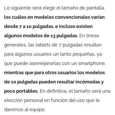
Lo siguiente será elegir el tamaño de pantalla,
los cuáles en modelos convencionales varían
desde 7 a 10 pulgadas, e incluso existen
algunos modelos de 13 pulgadas.
En líneas
generales, las tablets de 7 pulgadas resultan
para algunos usuarios un tanto pequeñas, ya
que puede asemejárselas con un smartphone,
mientras que para otros usuarios los modelos
de 10 pulgadas pueden resultar incómodas y
poco portables.
En definitiva, el tamaño será una
elección personal en función del uso que le
daremos al equipo.