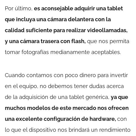
Por último,
es aconsejable adquirir una tablet
que incluya una cámara delantera con la
calidad suficiente para realizar videollamadas,
y una cámara trasera con flash,
que nos permita
tomar fotografías medianamente aceptables.
Cuando contamos con poco dinero para invertir
en el equipo, no debemos tener dudas acerca
de la adquisición de una tablet genérica,
ya que
muchos modelos de este mercado nos ofrecen
una excelente configuración de hardware,
con
lo que el dispositivo nos brindará un rendimiento