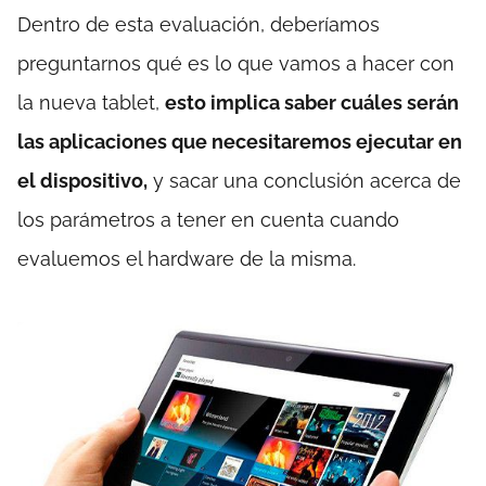
Dentro de esta evaluación, deberíamos
preguntarnos qué es lo que vamos a hacer con
la nueva tablet,
esto implica saber cuáles serán
las aplicaciones que necesitaremos ejecutar en
el dispositivo,
y sacar una conclusión acerca de
los parámetros a tener en cuenta cuando
evaluemos el hardware de la misma.