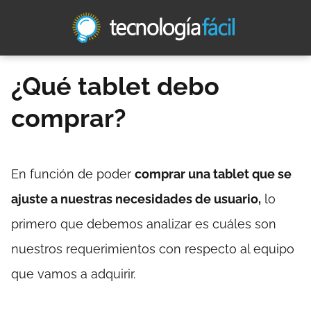
¿Qué tablet debo
comprar?
En función de poder
comprar una tablet que se
ajuste a nuestras necesidades de usuario,
lo
primero que debemos analizar es cuáles son
nuestros requerimientos con respecto al equipo
que vamos a adquirir.