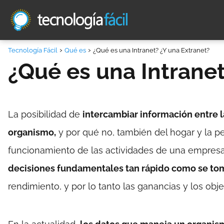
Tecnología Fácil
Qué es
¿Qué es una Intranet? ¿Y una Extranet?
¿Qué es una Intranet
La posibilidad de
intercambiar información entre 
organismo,
y por qué no, también del hogar y la p
funcionamiento de las actividades de una empres
decisiones fundamentales tan rápido como se tom
rendimiento, y por lo tanto las ganancias y los obje