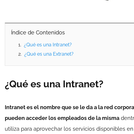
Índice de Contenidos
¿Qué es una Intranet?
¿Qué es una Extranet?
¿Qué es una Intranet?
Intranet es el nombre que se le da a la red corpor
pueden acceder los empleados de la misma
dentr
utiliza para aprovechar los servicios disponibles e