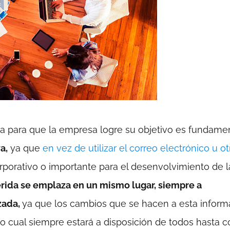
ia para que la empresa logre su objetivo es fundamen
a,
ya que
en vez de utilizar el correo electrónico u ot
orporativo o importante para el desenvolvimiento de l
erida se emplaza en un mismo lugar, siempre a
zada,
ya que los cambios que se hacen a esta inform
o cual siempre estará a disposición de todos hasta c