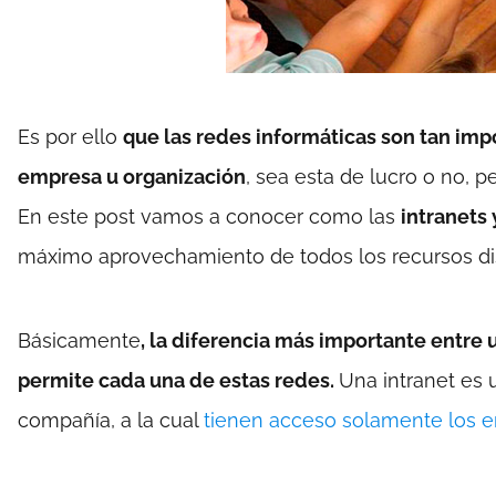
Es por ello
que las redes informáticas son tan imp
empresa u organización
, sea esta de lucro o no,
En este post vamos a conocer como las
intranets 
máximo aprovechamiento de todos los recursos di
Básicamente
, la diferencia más importante entre 
permite cada una de estas redes.
Una intranet es 
compañía, a la cual
tienen acceso solamente los 