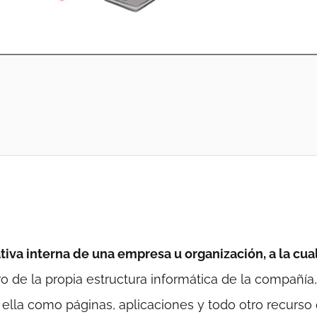
ativa interna de una empresa u organización, a la cua
o de la propia estructura informática de la compañía,
n ella como páginas, aplicaciones y todo otro recurso