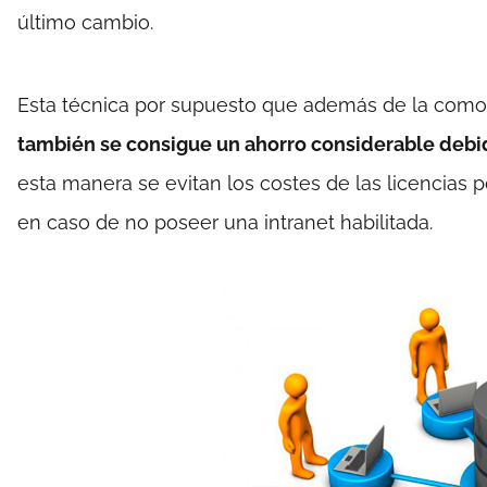
último cambio.
Esta técnica por supuesto que además de la comod
también se consigue un ahorro considerable debid
esta manera se evitan los costes de las licencias p
en caso de no poseer una intranet habilitada.