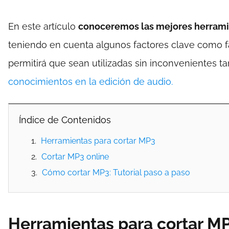
En este artículo
conoceremos las mejores herramie
teniendo en cuenta algunos factores clave como fac
permitirá que sean utilizadas sin inconvenientes 
conocimientos en la edición de audio.
Índice de Contenidos
Herramientas para cortar MP3
Cortar MP3 online
Cómo cortar MP3: Tutorial paso a paso
Herramientas para cortar M