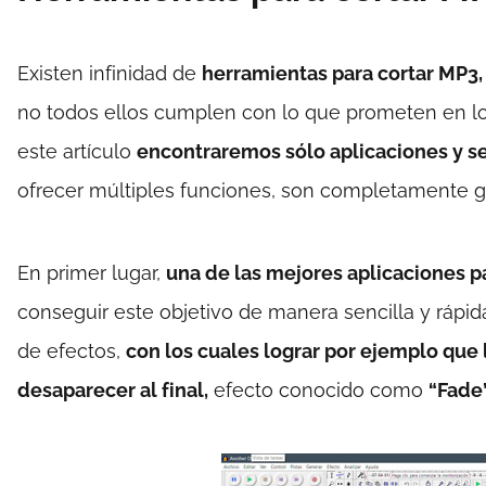
Existen infinidad de
herramientas para cortar MP3,
no todos ellos cumplen con lo que prometen en los 
este artículo
encontraremos sólo aplicaciones y se
ofrecer múltiples funciones, son completamente gr
En primer lugar,
una de las mejores aplicaciones p
conseguir este objetivo de manera sencilla y rápid
de efectos,
con los cuales lograr por ejemplo que
desaparecer al final,
efecto conocido como
“Fade”