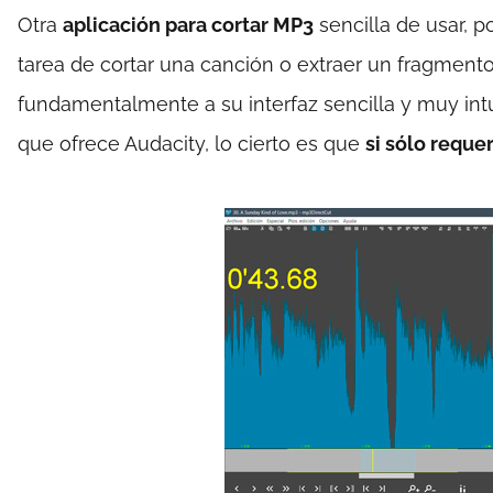
Otra
aplicación para cortar MP3
sencilla de usar, p
tarea de cortar una canción o extraer un fragmento
fundamentalmente a su interfaz sencilla y muy intui
que ofrece Audacity, lo cierto es que
si sólo reque