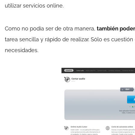
utilizar servicios online.
Como no podía ser de otra manera,
también podem
tarea sencilla y rápido de realizar. Sólo es cuesti
necesidades.