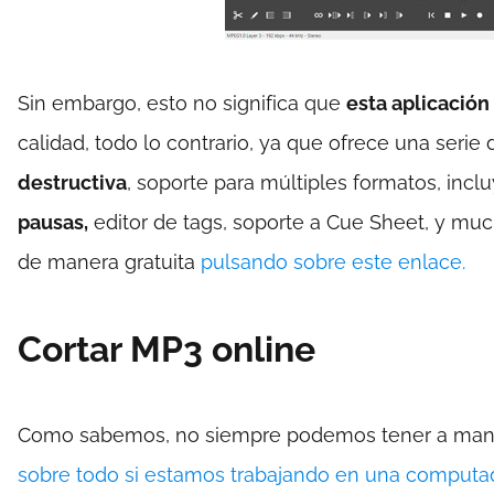
Sin embargo, esto no significa que
esta aplicación
calidad, todo lo contrario, ya que ofrece una seri
destructiva
, soporte para múltiples formatos, incl
pausas,
editor de tags, soporte a Cue Sheet, y muc
de manera gratuita
pulsando sobre este enlace.
Cortar MP3 online
Como sabemos, no siempre podemos tener a mano 
sobre todo si estamos trabajando en una computad