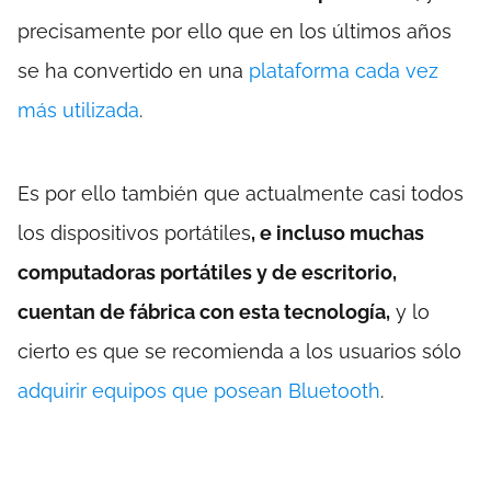
precisamente por ello que en los últimos años
se ha convertido en una
plataforma cada vez
más utilizada
.
Es por ello también que actualmente casi todos
los dispositivos portátiles
, e incluso muchas
computadoras portátiles y de escritorio,
cuentan de fábrica con esta tecnología,
y lo
cierto es que se recomienda a los usuarios sólo
adquirir equipos que posean Bluetooth
.