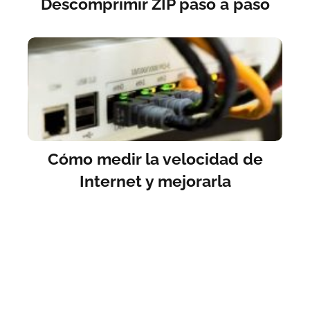
Descomprimir ZIP paso a paso
Cómo medir la velocidad de
Internet y mejorarla