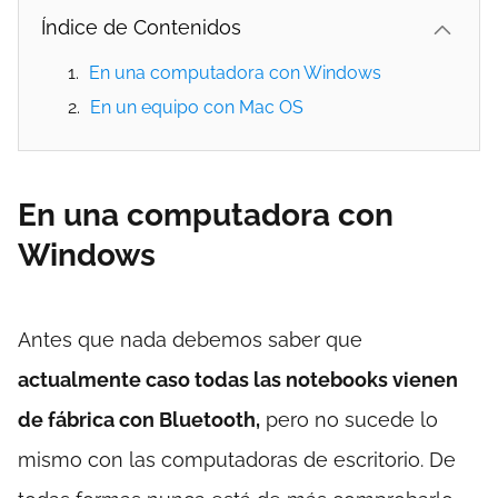
Índice de Contenidos
En una computadora con Windows
En un equipo con Mac OS
En una computadora con
Windows
Antes que nada debemos saber que
actualmente caso todas las notebooks vienen
de fábrica con Bluetooth,
pero no sucede lo
mismo con las computadoras de escritorio. De