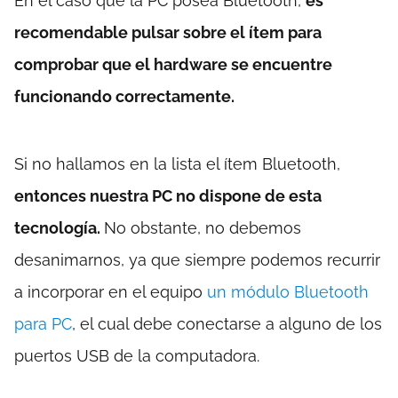
En el caso que la PC posea Bluetooth,
es
recomendable pulsar sobre el ítem para
comprobar que el hardware se encuentre
funcionando correctamente.
Si no hallamos en la lista el ítem Bluetooth,
entonces nuestra PC no dispone de esta
tecnología.
No obstante, no debemos
desanimarnos, ya que siempre podemos recurrir
a incorporar en el equipo
un módulo Bluetooth
para PC
, el cual debe conectarse a alguno de los
puertos USB de la computadora.