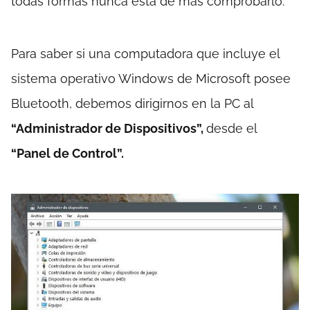
todas formas nunca está de más comprobarlo.
Para saber si una computadora que incluye el
sistema operativo Windows de Microsoft posee
Bluetooth, debemos dirigirnos en la PC al
“Administrador de Dispositivos”,
desde el
“Panel de Control”.