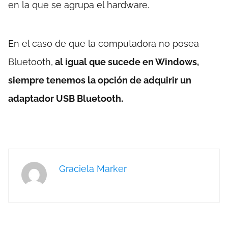
en la que se agrupa el hardware.
En el caso de que la computadora no posea
Bluetooth,
al igual que sucede en Windows,
siempre tenemos la opción de adquirir un
adaptador USB Bluetooth.
Graciela Marker