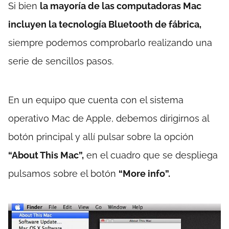
Si bien
la mayoría de las computadoras Mac
incluyen la tecnología Bluetooth de fábrica,
siempre podemos comprobarlo realizando una
serie de sencillos pasos.
En un equipo que cuenta con el sistema
operativo Mac de Apple, debemos dirigirnos al
botón principal y allí pulsar sobre la opción
“About This Mac”,
en el cuadro que se despliega
pulsamos sobre el botón
“More info”.