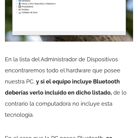
En la lista del Administrador de Dispositivos
encontraremos todo el hardware que posee
nuestra PC,
y si el equipo incluye Bluetooth
deberías verlo incluido en dicho listado,
de lo
contrario la computadora no incluye esta
tecnología.