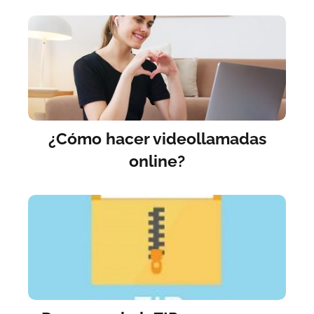
¿Cómo hacer videollamadas
online?