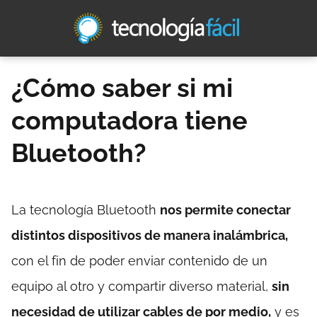
¿Cómo saber si mi
computadora tiene
Bluetooth?
La tecnología Bluetooth
nos permite conectar
distintos dispositivos de manera inalámbrica,
con el fin de poder enviar contenido de un
equipo al otro y compartir diverso material,
sin
necesidad de utilizar cables de por medio,
y es