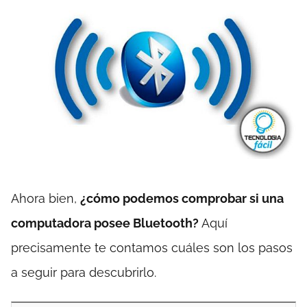
Ahora bien,
¿cómo podemos comprobar si una
computadora posee Bluetooth?
Aquí
precisamente te contamos cuáles son los pasos
a seguir para descubrirlo.