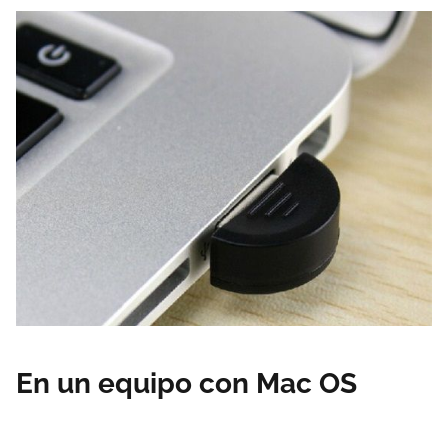
En un equipo con Mac OS