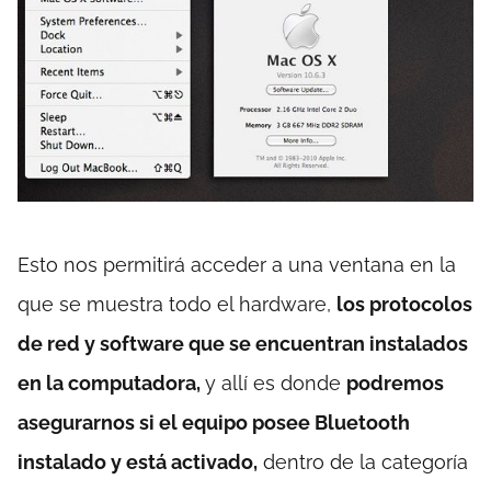
Esto nos permitirá acceder a una ventana en la
que se muestra todo el hardware,
los protocolos
de red y software que se encuentran instalados
en la computadora,
y allí es donde
podremos
asegurarnos si el equipo posee Bluetooth
instalado y está activado,
dentro de la categoría