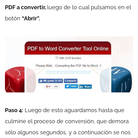
PDF a convertir,
luego de lo cual pulsamos en el
botón
“Abrir”.
Paso 4:
Luego de esto aguardamos hasta que
culmine el proceso de conversión, que demora
sólo algunos segundos, y a continuación se nos