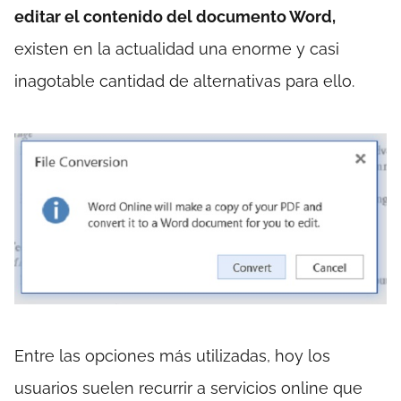
editar el contenido del documento Word,
existen en la actualidad una enorme y casi
inagotable cantidad de alternativas para ello.
Entre las opciones más utilizadas, hoy los
usuarios suelen recurrir a servicios online que