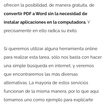
ofrecen la posibilidad, de manera gratuita, de
convertir PDF a Word sin la necesidad de
instalar aplicaciones en la computadora.
Y
precisamente en ello radica su éxito.
Si queremos utilizar alguna herramienta online
para realizar esta tarea, sólo nos basta con hacer
una simple búsqueda en internet, y veremos
que encontraremos las más diversas
alternativas. La mayoría de estos servicios
funcionan de la misma manera, por lo que aquí
tomamos uno como ejemplo para explicarte