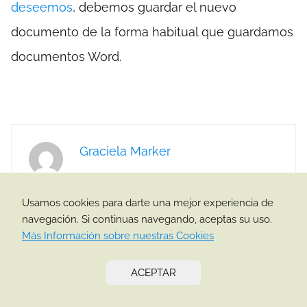
deseemos
, debemos guardar el nuevo
documento de la forma habitual que guardamos
documentos Word.
Graciela Marker
Usamos cookies para darte una mejor experiencia de
navegación. Si continuas navegando, aceptas su uso.
Más Información sobre nuestras Cookies
ACEPTAR