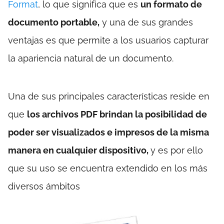
Format
, lo que significa que es
un formato de
documento portable,
y una de sus grandes
ventajas es que permite a los usuarios capturar
la apariencia natural de un documento.
Una de sus principales características reside en
que
los archivos PDF brindan la posibilidad de
poder ser visualizados e impresos de la misma
manera en cualquier dispositivo,
y es por ello
que su uso se encuentra extendido en los más
diversos ámbitos