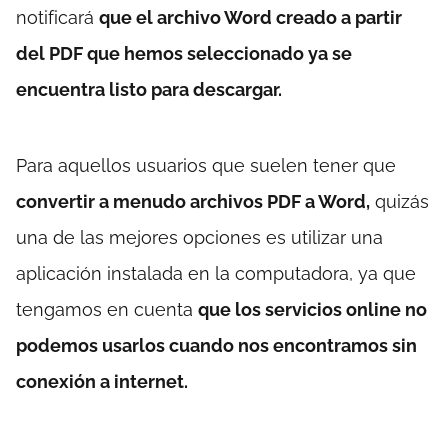
notificará
que el archivo Word creado a partir
del PDF que hemos seleccionado ya se
encuentra listo para descargar.
Para aquellos usuarios que suelen tener que
convertir a menudo archivos PDF a Word,
quizás
una de las mejores opciones es utilizar una
aplicación instalada en la computadora, ya que
tengamos en cuenta
que los servicios online no
podemos usarlos cuando nos encontramos sin
conexión a internet.