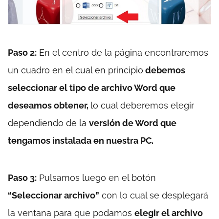
Paso 2:
En el centro de la página encontraremos
un cuadro en el cual en principio
debemos
seleccionar el tipo de archivo Word que
deseamos obtener,
lo cual deberemos elegir
dependiendo de la
versión de Word que
tengamos instalada en nuestra PC.
Paso 3:
Pulsamos luego en el botón
“Seleccionar archivo”
con lo cual se desplegará
la ventana para que podamos
elegir el archivo