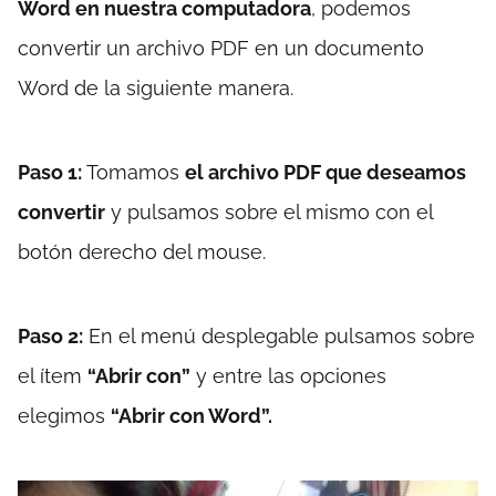
Word en nuestra computadora
, podemos
convertir un archivo PDF en un documento
Word de la siguiente manera.
Paso 1:
Tomamos
el archivo PDF que deseamos
convertir
y pulsamos sobre el mismo con el
botón derecho del mouse.
Paso 2:
En el menú desplegable pulsamos sobre
el ítem
“Abrir con”
y entre las opciones
elegimos
“Abrir con Word”.