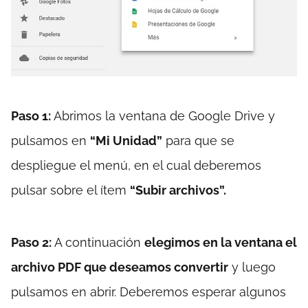
Paso 1:
Abrimos la ventana de Google Drive y
pulsamos en
“Mi Unidad”
para que se
despliegue el menú, en el cual deberemos
pulsar sobre el ítem
“Subir archivos”.
Paso 2:
A continuación
elegimos en la ventana el
archivo PDF que deseamos convertir
y luego
pulsamos en abrir. Deberemos esperar algunos