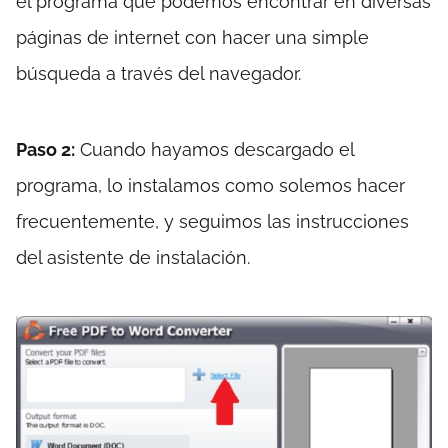
el programa que podemos encontrar en diversas
páginas de internet con hacer una simple
búsqueda a través del navegador.
Paso 2:
Cuando hayamos descargado el
programa, lo instalamos como solemos hacer
frecuentemente, y seguimos las instrucciones
del asistente de instalación.