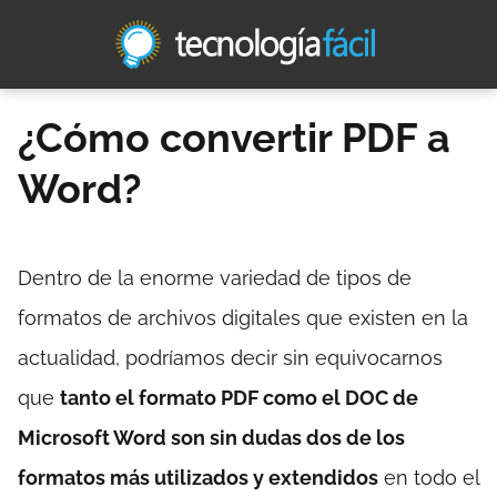
¿Cómo convertir PDF a
Word?
Dentro de la enorme variedad de tipos de
formatos de archivos digitales que existen en la
actualidad, podríamos decir sin equivocarnos
que
tanto el formato PDF como el DOC de
Microsoft Word son sin dudas dos de los
formatos más utilizados y extendidos
en todo el