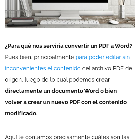
¿Para qué nos serviría convertir un PDF a Word?
Pues bien, principalmente
para poder editar sin
inconvenientes el contenido
del archivo PDF de
origen, luego de lo cual podemos
crear
directamente un documento Word o bien
volver a crear un nuevo PDF con el contenido
modificado.
Aquí te contamos precisamente cuáles son las