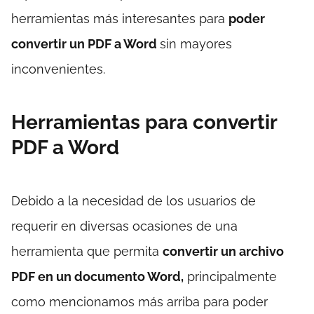
herramientas más interesantes para
poder
convertir un PDF a Word
sin mayores
inconvenientes.
Herramientas para convertir
PDF a Word
Debido a la necesidad de los usuarios de
requerir en diversas ocasiones de una
herramienta que permita
convertir un archivo
PDF en un documento Word,
principalmente
como mencionamos más arriba para poder