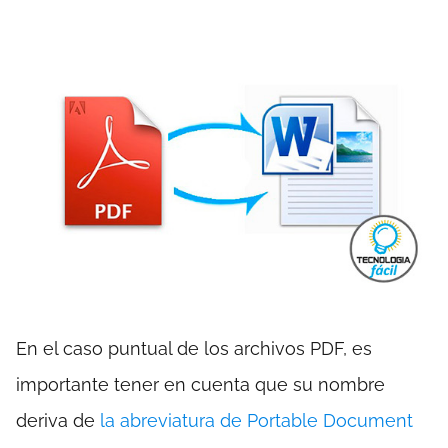
En el caso puntual de los archivos PDF, es
importante tener en cuenta que su nombre
deriva de
la abreviatura de Portable Document