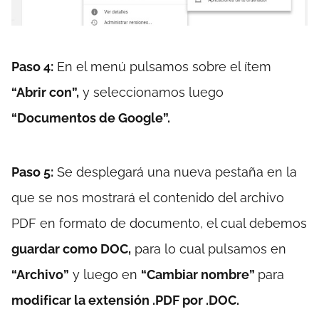
Paso 4:
En el menú pulsamos sobre el ítem
“Abrir con”,
y seleccionamos luego
“Documentos de Google”.
Paso 5:
Se desplegará una nueva pestaña en la
que se nos mostrará el contenido del archivo
PDF en formato de documento, el cual debemos
guardar como DOC,
para lo cual pulsamos en
“Archivo”
y luego en
“Cambiar nombre”
para
modificar la extensión .PDF por .DOC.