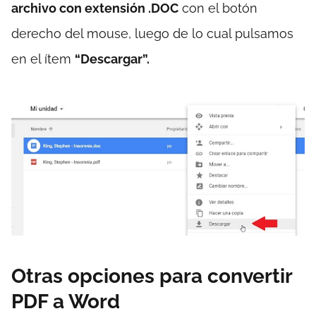
archivo con extensión .DOC
con el botón
derecho del mouse, luego de lo cual pulsamos
en el ítem
“Descargar”.
Otras opciones para convertir
PDF a Word