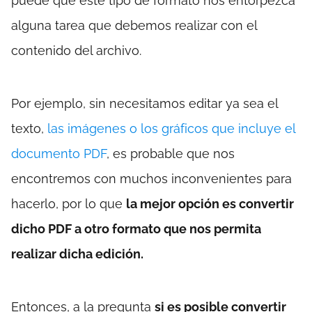
puede que este tipo de formato nos entorpezca
alguna tarea que debemos realizar con el
contenido del archivo.
Por ejemplo, sin necesitamos editar ya sea el
texto,
las imágenes o los gráficos que incluye el
documento PDF
, es probable que nos
encontremos con muchos inconvenientes para
hacerlo, por lo que
la mejor opción es convertir
dicho PDF a otro formato que nos permita
realizar dicha edición.
Entonces, a la pregunta
si es posible convertir