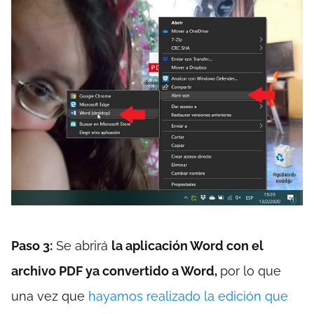
Paso 3:
Se abrirá
la aplicación Word con el
archivo PDF ya convertido a Word,
por lo que
una vez que
hayamos realizado la edición que