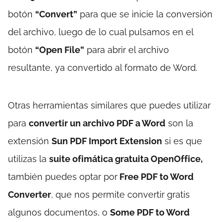
botón
“Convert”
para que se inicie la conversión
del archivo, luego de lo cual pulsamos en el
botón
“Open File”
para abrir el archivo
resultante, ya convertido al formato de Word.
Otras herramientas similares que puedes utilizar
para
convertir un archivo PDF a Word
son la
extensión
Sun PDF Import Extension
si es que
utilizas la
suite ofimática gratuita OpenOffice,
también puedes optar por
Free PDF to Word
Converter
, que nos permite convertir gratis
algunos documentos, o
Some PDF to Word