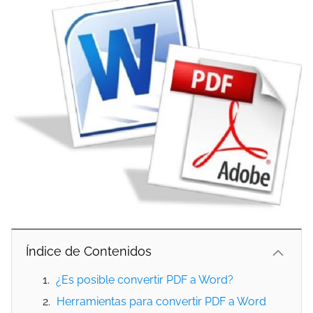
Índice de Contenidos
¿Es posible convertir PDF a Word?
Herramientas para convertir PDF a Word