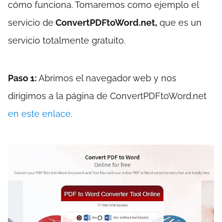
cómo funciona. Tomaremos como ejemplo el
servicio de
ConvertPDFtoWord.net,
que es un
servicio totalmente gratuito.
Paso 1:
Abrimos el navegador web y nos
dirigimos a la página de ConvertPDFtoWord.net
en este enlace
.