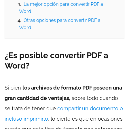
La mejor opción para convertir PDF a
Word
Otras opciones para convertir PDF a
Word
¿Es posible convertir PDF a
Word?
Si bien
los archivos de formato PDF poseen una
gran cantidad de ventajas,
sobre todo cuando
se trata de tener que
compartir un documento o
incluso imprimirlo
, lo cierto es que en ocasiones