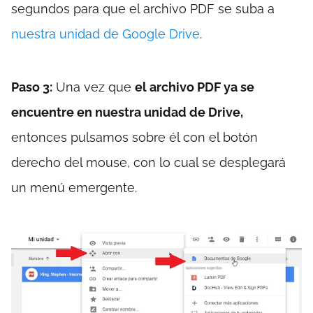
segundos para que el archivo PDF se suba a
nuestra unidad de Google Drive
.
Paso 3:
Una vez que
el archivo PDF ya se
encuentre en nuestra unidad de Drive,
entonces pulsamos sobre él con el botón
derecho del mouse, con lo cual se desplegará
un menú emergente.