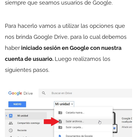
siempre que seamos usuarios de Google.
Para hacerlo vamos a utilizar las opciones que
nos brinda Google Drive, para lo cual debemos
haber
iniciado sesión en Google con nuestra
cuenta de usuario.
Luego realizamos los
siguientes pasos.