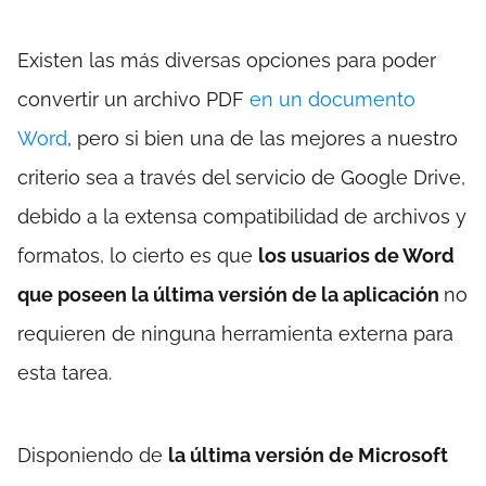
Existen las más diversas opciones para poder
convertir un archivo PDF
en un documento
Word
, pero si bien una de las mejores a nuestro
criterio sea a través del servicio de Google Drive,
debido a la extensa compatibilidad de archivos y
formatos, lo cierto es que
los usuarios de Word
que poseen la última versión de la aplicación
no
requieren de ninguna herramienta externa para
esta tarea.
Disponiendo de
la última versión de Microsoft