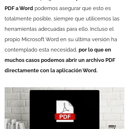
PDF a Word
podemos asegurar que esto es
totalmente posible, siempre que utilicemos las
herramientas adecuadas para ello. Incluso el
propio Microsoft Word en su última versión ha
contemplado esta necesidad,
por lo que en
muchos casos podemos abrir un archivo PDF
directamente con la aplicación Word.