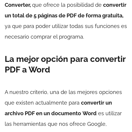
Converter,
que ofrece la posibilidad de
convertir
un total de 5 páginas de PDF de forma gratuita,
ya que para poder utilizar todas sus funciones es
necesario comprar el programa.
La mejor opción para convertir
PDF a Word
A nuestro criterio, una de las mejores opciones
que existen actualmente para
convertir un
archivo PDF en un documento
Word
es utilizar
las herramientas que nos ofrece Google,