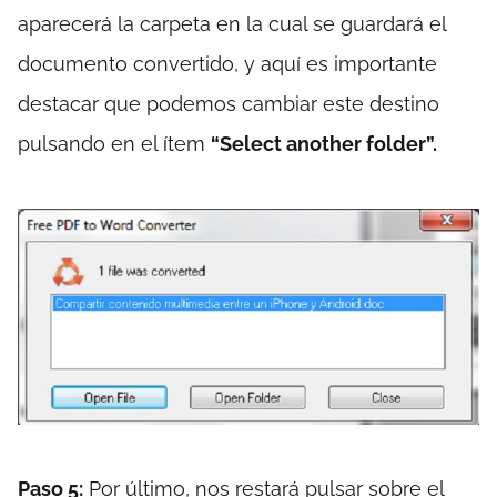
aparecerá la carpeta en la cual se guardará el
documento convertido, y aquí es importante
destacar que podemos cambiar este destino
pulsando en el ítem
“Select another folder”.
Paso 5:
Por último, nos restará pulsar sobre el