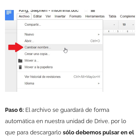
Paso 6:
El archivo se guardará de forma
automática en nuestra unidad de Drive, por lo
que para descargarlo
sólo debemos pulsar en el