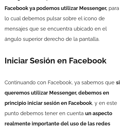
Facebook ya podemos utilizar Messenger,
para
lo cual debemos pulsar sobre el icono de
mensajes que se encuentra ubicado en el
ángulo superior derecho de la pantalla.
Iniciar Sesión en Facebook
Continuando con Facebook, ya sabemos que
si
queremos utilizar Messenger, debemos en
principio iniciar sesión en Facebook
, y en este
punto debemos tener en cuenta
un aspecto
realmente importante del uso de las redes