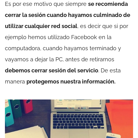
Es por ese motivo que siempre
se recomienda
cerrar la sesión cuando hayamos culminado de
utilizar cualquier red social
, es decir que si por
ejemplo hemos utilizado Facebook en la
computadora, cuando hayamos terminado y
vayamos a dejar la PC, antes de retirarnos
debemos cerrar sesión del servicio
. De esta
manera
protegemos nuestra información.