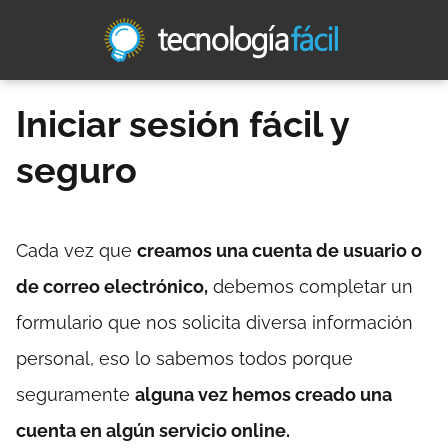
Iniciar sesión fácil y
seguro
Cada vez que
creamos una cuenta de usuario o
de correo electrónico,
debemos completar un
formulario que nos solicita diversa información
personal, eso lo sabemos todos porque
seguramente
alguna vez hemos creado una
cuenta en algún servicio online.