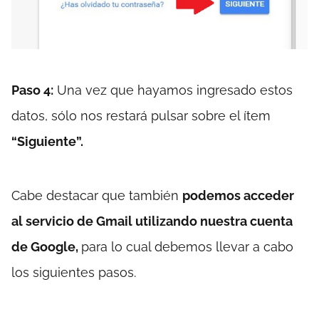
Paso 4:
Una vez que hayamos ingresado estos
datos, sólo nos restará pulsar sobre el ítem
“Siguiente”.
Cabe destacar que también
podemos acceder
al servicio de Gmail utilizando nuestra cuenta
de Google,
para lo cual debemos llevar a cabo
los siguientes pasos.