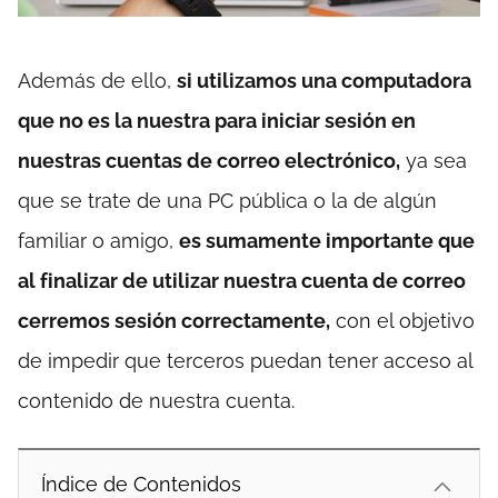
Además de ello,
si utilizamos una computadora
que no es la nuestra para iniciar sesión en
nuestras cuentas de correo electrónico,
ya sea
que se trate de una PC pública o la de algún
familiar o amigo,
es sumamente importante que
al finalizar de utilizar nuestra cuenta de correo
cerremos sesión correctamente,
con el objetivo
de impedir que terceros puedan tener acceso al
contenido de nuestra cuenta.
Índice de Contenidos