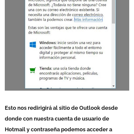
Esto nos redirigirá al sitio de Outlook desde
donde con nuestra cuenta de usuario de
Hotmail y contraseña podemos acceder a