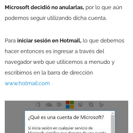
Microsoft decidió no anularlas,
por lo que aún
podemos seguir utilizando dicha cuenta.
Para
iniciar sesión en Hotmail,
lo que debemos
hacer entonces es ingresar a través del
navegador web que utilicemos a menudo y
escribimos en la barra de dirección
www.hotmail.com