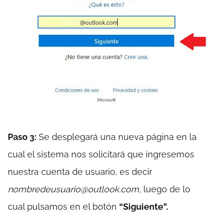
Paso 3:
Se desplegará una nueva página en la
cual el sistema nos solicitará que ingresemos
nuestra cuenta de usuario, es decir
nombredeusuario@outlook.com,
luego de lo
cual pulsamos en el botón
“Siguiente”.