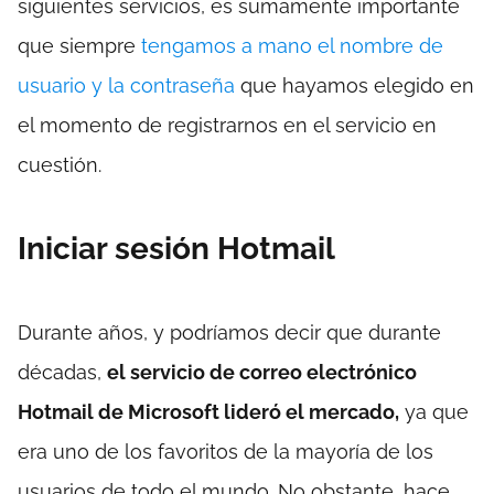
siguientes servicios, es sumamente importante
que siempre
tengamos a mano el nombre de
usuario y la contraseña
que hayamos elegido en
el momento de registrarnos en el servicio en
cuestión.
Iniciar sesión Hotmail
Durante años, y podríamos decir que durante
décadas,
el servicio de correo electrónico
Hotmail de Microsoft lideró el mercado,
ya que
era uno de los favoritos de la mayoría de los
usuarios de todo el mundo. No obstante, hace