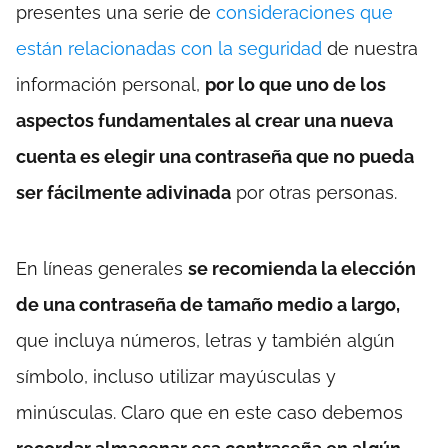
presentes una serie de
consideraciones que
están relacionadas con la seguridad
de nuestra
información personal,
por lo que uno de los
aspectos fundamentales al crear una nueva
cuenta es elegir una contraseña que no pueda
ser fácilmente adivinada
por otras personas.
En líneas generales
se recomienda la elección
de una contraseña de tamaño medio a largo,
que incluya números, letras y también algún
símbolo, incluso utilizar mayúsculas y
minúsculas. Claro que en este caso debemos