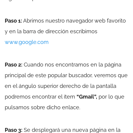
Paso 1:
Abrimos nuestro navegador web favorito
y en la barra de dirección escribimos
www.google.com
Paso 2:
Cuando nos encontramos en la página
principal de este popular buscador, veremos que
en el ángulo superior derecho de la pantalla
podremos encontrar el ítem
“Gmail”,
por lo que
pulsamos sobre dicho enlace.
Paso 3:
Se desplegará una nueva página en la