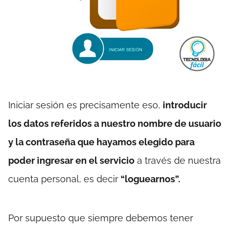
Iniciar sesión es precisamente eso,
introducir
los datos referidos a nuestro nombre de usuario
y la contraseña que hayamos elegido para
poder ingresar en el servicio
a través de nuestra
cuenta personal, es decir
“loguearnos”.
Por supuesto que siempre debemos tener