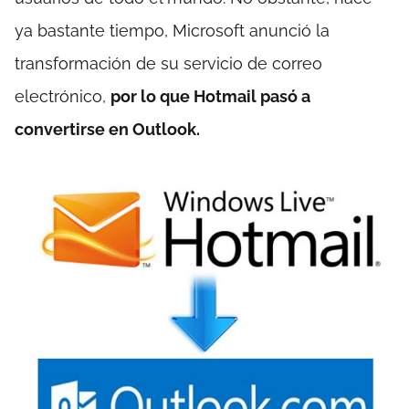
ya bastante tiempo, Microsoft anunció la
transformación de su servicio de correo
electrónico,
por lo que Hotmail pasó a
convertirse en Outlook.