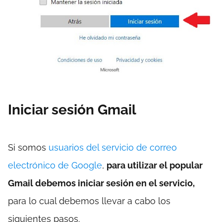
Iniciar sesión Gmail
Si somos
usuarios del servicio de correo
electrónico de Google
,
para utilizar el popular
Gmail debemos iniciar sesión en el servicio,
para lo cual debemos llevar a cabo los
siguientes pasos.