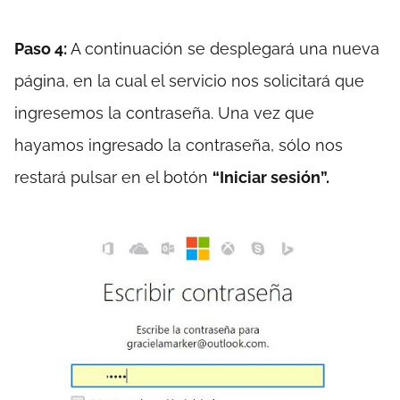
Paso 4:
A continuación se desplegará una nueva
página, en la cual el servicio nos solicitará que
ingresemos la contraseña. Una vez que
hayamos ingresado la contraseña, sólo nos
restará pulsar en el botón
“Iniciar sesión”.