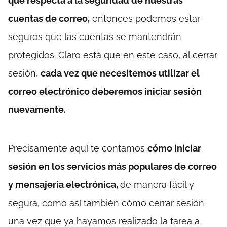
que respecta a la seguridad de nuestras
cuentas de correo,
entonces podemos estar
seguros que las cuentas se mantendrán
protegidos. Claro está que en este caso, al cerrar
sesión,
cada vez que necesitemos utilizar el
correo electrónico deberemos iniciar sesión
nuevamente.
Precisamente aquí te contamos
cómo iniciar
sesión en los servicios más populares de correo
y mensajería electrónica,
de manera fácil y
segura, como así también cómo cerrar sesión
una vez que ya hayamos realizado la tarea a