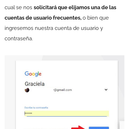
cual se nos
solicitará que elijamos una de las
cuentas de usuario frecuentes,
o bien que
ingresemos nuestra cuenta de usuario y
contraseña.