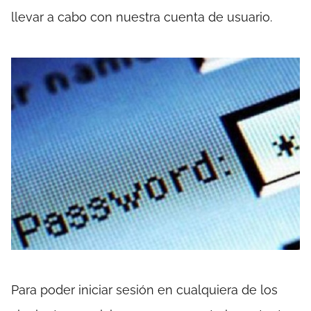
llevar a cabo con nuestra cuenta de usuario.
Para poder iniciar sesión en cualquiera de los