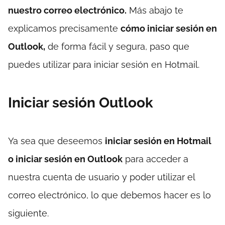
nuestro correo electrónico.
Más abajo te
explicamos precisamente
cómo iniciar sesión en
Outlook,
de forma fácil y segura, paso que
puedes utilizar para iniciar sesión en Hotmail.
Iniciar sesión Outlook
Ya sea que deseemos
iniciar sesión en Hotmail
o iniciar sesión en Outlook
para acceder a
nuestra cuenta de usuario y poder utilizar el
correo electrónico, lo que debemos hacer es lo
siguiente.