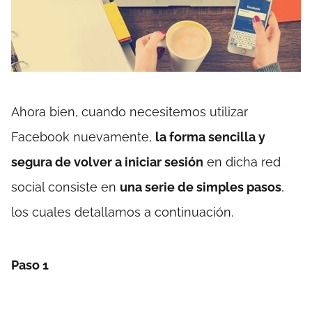
Ahora bien, cuando necesitemos utilizar
Facebook nuevamente,
la forma sencilla y
segura de volver a iniciar sesión
en dicha red
social consiste en
una serie de simples pasos
,
los cuales detallamos a continuación.
Paso 1