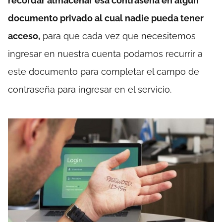
recordar almacenar esa contraseña en algún
documento privado al cual nadie pueda tener
acceso,
para que cada vez que necesitemos
ingresar en nuestra cuenta podamos recurrir a
este documento para completar el campo de
contraseña para ingresar en el servicio.