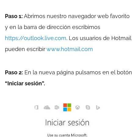
Paso 1:
Abrimos nuestro navegador web favorito
y en la barra de dirección escribimos
https://outlook.live.com
. Los usuarios de Hotmail
pueden escribir
www.hotmail.com
Paso 2:
En la nueva página pulsamos en el botón
“Iniciar sesión”.