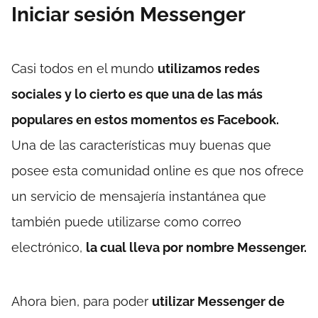
Iniciar sesión Messenger
Casi todos en el mundo
utilizamos redes
sociales y lo cierto es que una de las más
populares en estos momentos es Facebook.
Una de las características muy buenas que
posee esta comunidad online es que nos ofrece
un servicio de mensajería instantánea que
también puede utilizarse como correo
electrónico,
la cual lleva por nombre Messenger.
Ahora bien, para poder
utilizar Messenger de