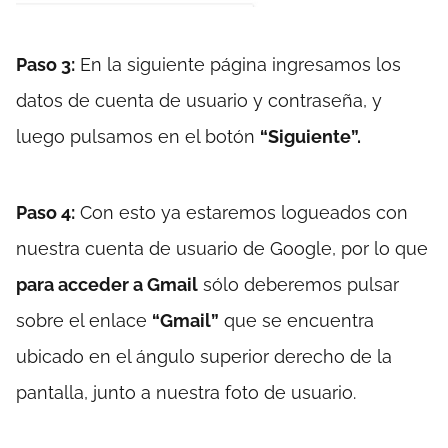
Paso 3:
En la siguiente página ingresamos los
datos de cuenta de usuario y contraseña, y
luego pulsamos en el botón
“Siguiente”.
Paso 4:
Con esto ya estaremos logueados con
nuestra cuenta de usuario de Google, por lo que
para acceder a Gmail
sólo deberemos pulsar
sobre el enlace
“Gmail”
que se encuentra
ubicado en el ángulo superior derecho de la
pantalla, junto a nuestra foto de usuario.