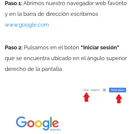
Paso 1:
Abrimos nuestro navegador web favorito
y en la barra de dirección escribimos
www.google.com
Paso 2:
Pulsamos en el botón
“Iniciar sesión”
que se encuentra ubicado en el ángulo superior
derecho de la pantalla.