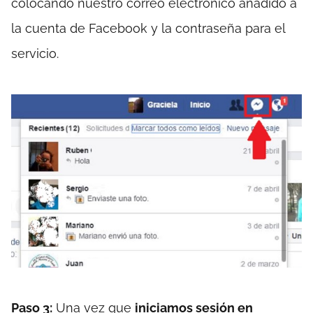
colocando nuestro correo electrónico añadido a
la cuenta de Facebook y la contraseña para el
servicio.
Paso 3:
Una vez que
iniciamos sesión en