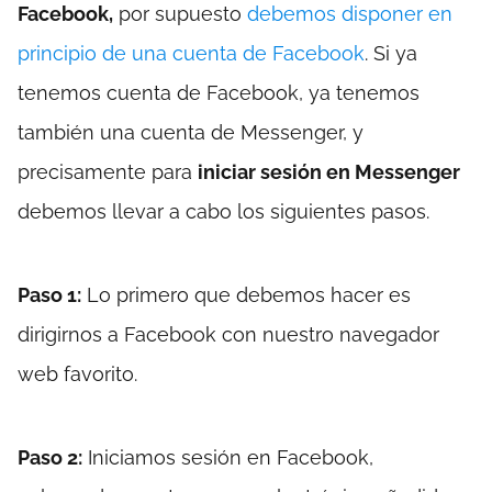
Facebook,
por supuesto
debemos disponer en
principio de una cuenta de Facebook
. Si ya
tenemos cuenta de Facebook, ya tenemos
también una cuenta de Messenger, y
precisamente para
iniciar sesión en Messenger
debemos llevar a cabo los siguientes pasos.
Paso 1:
Lo primero que debemos hacer es
dirigirnos a Facebook con nuestro navegador
web favorito.
Paso 2:
Iniciamos sesión en Facebook,