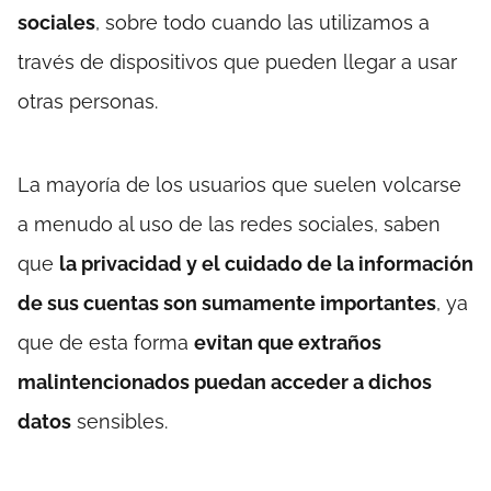
sociales
, sobre todo cuando las utilizamos a
través de dispositivos que pueden llegar a usar
otras personas.
La mayoría de los usuarios que suelen volcarse
a menudo al uso de las redes sociales, saben
que
la privacidad y el cuidado de la información
de sus cuentas son sumamente importantes
, ya
que de esta forma
evitan que extraños
malintencionados puedan acceder a dichos
datos
sensibles.