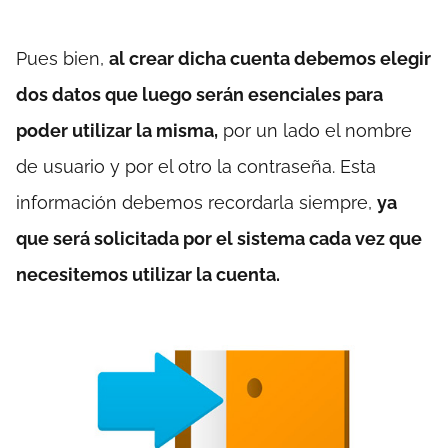
Pues bien,
al crear dicha cuenta debemos elegir
dos datos que luego serán esenciales para
poder utilizar la misma,
por un lado el nombre
de usuario y por el otro la contraseña. Esta
información debemos recordarla siempre,
ya
que será solicitada por el sistema cada vez que
necesitemos utilizar la cuenta.