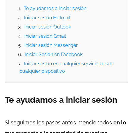
Te ayudamos a iniciar sesión
Iniciar sesión Hotmail
Iniciar sesión Outlook
Iniciar sesión Gmail
Iniciar sesión Messenger
Iniciar Sesión en Facebook
Iniciar sesión en cualquier servicio desde
cualquier dispositivo
Te ayudamos a iniciar sesión
Si seguimos los pasos antes mencionados
en lo