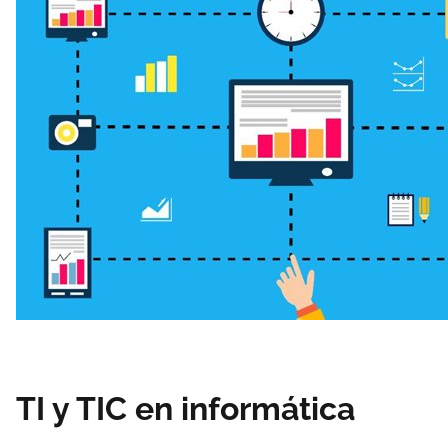
TI y TIC en informática