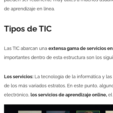
de aprendizaje en línea.
Tipos de TIC
Las TIC abarcan una
extensa gama de servicios en 
importantes dentro de esta estructura son los sigu
Los servicios:
La tecnología de la informática y la
de los más variados estratos. En este punto, algun
electrónico,
los servicios de aprendizaje online,
el