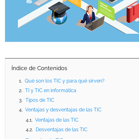
Índice de Contenidos
Qué son los TIC y para qué sirven?
TI y TIC en informática
Tipos de TIC
Ventajas y desventajas de las TIC
Ventajas de las TIC
Desventajas de las TIC