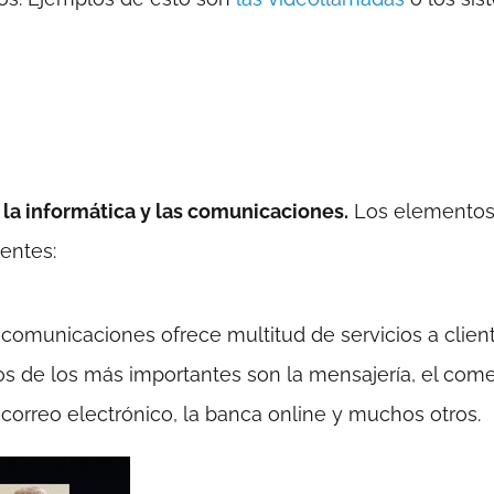
la informática y las comunicaciones.
Los elemento
ientes:
s comunicaciones ofrece multitud de servicios a clien
os de los más importantes son la mensajería, el come
 correo electrónico, la banca online y muchos otros.