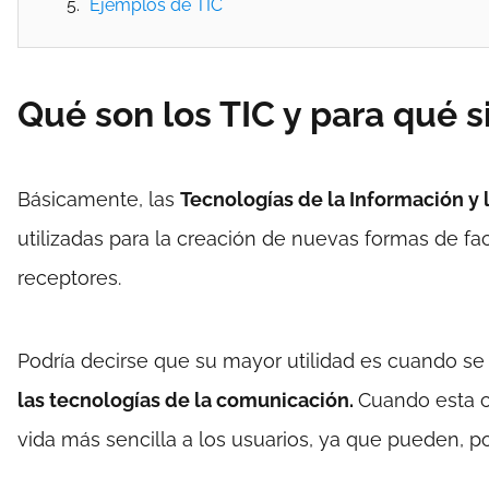
Ejemplos de TIC
Qué son los TIC y para qué s
Básicamente, las
Tecnologías de la Información y
utilizadas para la creación de nuevas formas de fac
receptores.
Podría decirse que su mayor utilidad es cuando se
las tecnologías de la comunicación.
Cuando esta c
vida más sencilla a los usuarios, ya que pueden, p