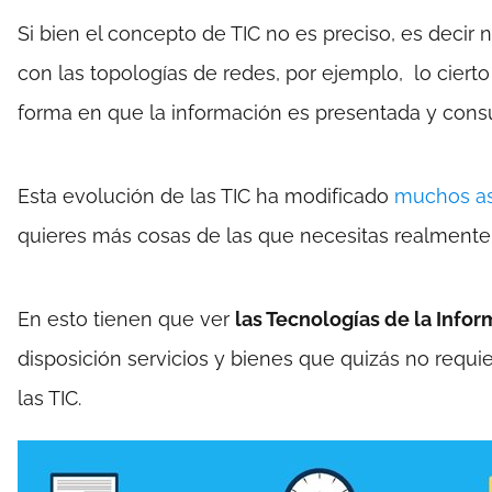
Si bien el concepto de TIC no es preciso, es decir
con las topologías de redes, por ejemplo, lo ciert
forma en que la información es presentada y cons
Esta evolución de las TIC ha modificado
muchos asp
quieres más cosas de las que necesitas realmente
En esto tienen que ver
las Tecnologías de la Info
disposición servicios y bienes que quizás no requi
las TIC.