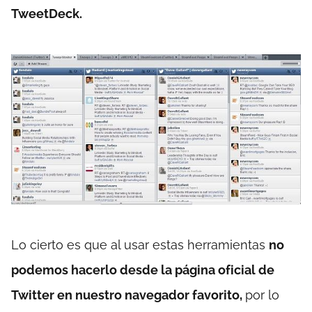
TweetDeck.
Lo cierto es que al usar estas herramientas
no
podemos hacerlo desde la página oficial de
Twitter en nuestro navegador favorito,
por lo