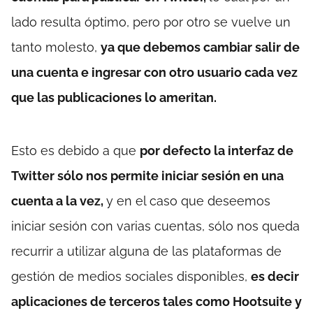
lado resulta óptimo, pero por otro se vuelve un
tanto molesto,
ya que debemos cambiar salir de
una cuenta e ingresar con otro usuario cada vez
que las publicaciones lo ameritan.
Esto es debido a que
por defecto la interfaz de
Twitter sólo nos permite iniciar sesión en una
cuenta a la vez,
y en el caso que deseemos
iniciar sesión con varias cuentas, sólo nos queda
recurrir a utilizar alguna de las plataformas de
gestión de medios sociales disponibles,
es decir
aplicaciones de terceros tales como Hootsuite y