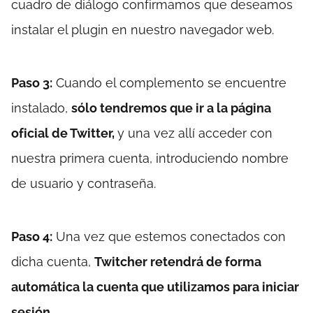
cuadro de diálogo confirmamos que deseamos
instalar el plugin en nuestro navegador web.
Paso 3:
Cuando el complemento se encuentre
instalado,
sólo tendremos que ir a la página
oficial de Twitter,
y una vez allí acceder con
nuestra primera cuenta, introduciendo nombre
de usuario y contraseña.
Paso 4:
Una vez que estemos conectados con
dicha cuenta,
Twitcher retendrá de forma
automática la cuenta que utilizamos para iniciar
sesión.