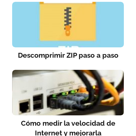
Descomprimir ZIP paso a paso
Cómo medir la velocidad de
Internet y mejorarla