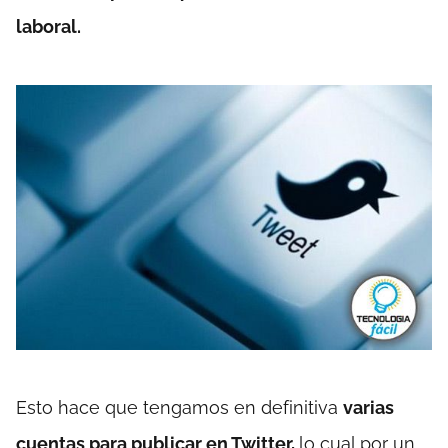
laboral.
Esto hace que tengamos en definitiva
varias
cuentas para publicar en Twitter,
lo cual por un