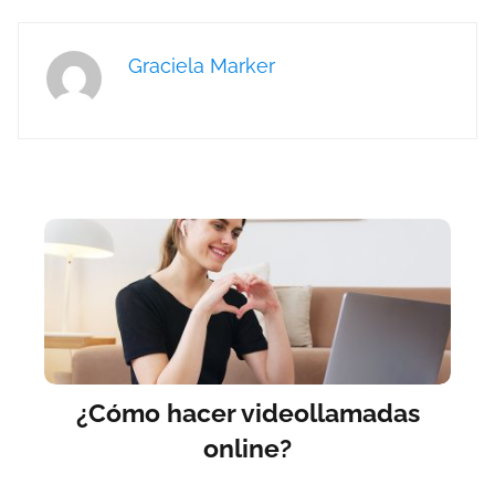
Graciela Marker
¿Cómo hacer videollamadas
online?