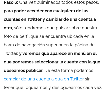
Paso 6:
Una vez culminados todos estos pasos,
para poder acceder con cualquiera de las
cuentas en Twitter y cambiar de una cuenta a
otra,
sólo tendremos que pulsar sobre nuestra
foto de perfil que se encuentra ubicada en la
barra de navegación superior en la página de
Twitter,
y veremos que aparece un menú en el
que podremos seleccionar la cuenta con la que
deseamos publicar.
De esta forma podemos
cambiar de una cuenta a otra en Twitter
sin
tener que loguearnos y desloguearnos cada vez.