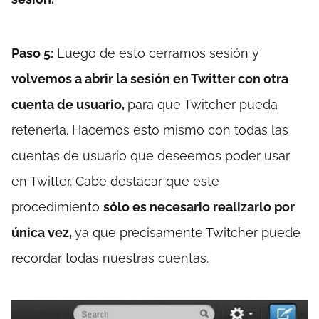
Paso 5:
Luego de esto cerramos sesión y
volvemos a abrir la sesión en Twitter con otra
cuenta de usuario,
para que Twitcher pueda
retenerla. Hacemos esto mismo con todas las
cuentas de usuario que deseemos poder usar
en Twitter. Cabe destacar que este
procedimiento
sólo es necesario realizarlo por
única vez,
ya que precisamente Twitcher puede
recordar todas nuestras cuentas.