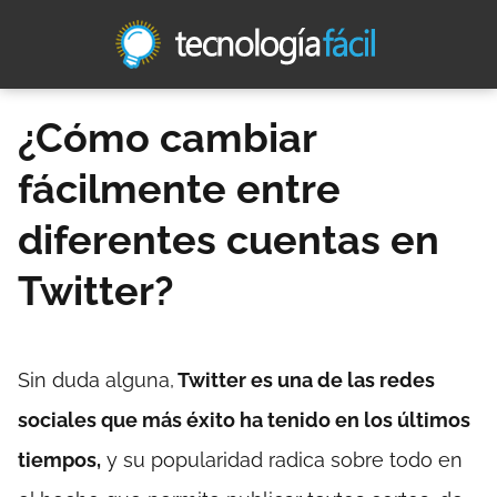
¿Cómo cambiar
fácilmente entre
diferentes cuentas en
Twitter?
Sin duda alguna,
Twitter es una de las redes
sociales que más éxito ha tenido en los últimos
tiempos,
y su popularidad radica sobre todo en