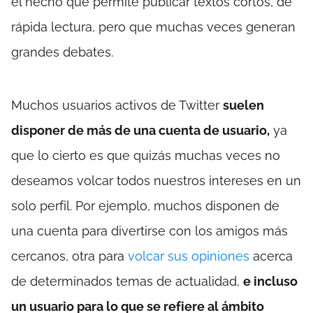
el hecho que permite publicar textos cortos, de
rápida lectura, pero que muchas veces generan
grandes debates.
Muchos usuarios activos de Twitter
suelen
disponer de más de una cuenta de usuario,
ya
que lo cierto es que quizás muchas veces no
deseamos volcar todos nuestros intereses en un
solo perfil. Por ejemplo, muchos disponen de
una cuenta para divertirse con los amigos más
cercanos, otra para
volcar sus opiniones
acerca
de determinados temas de actualidad,
e incluso
un usuario para lo que se refiere al ámbito