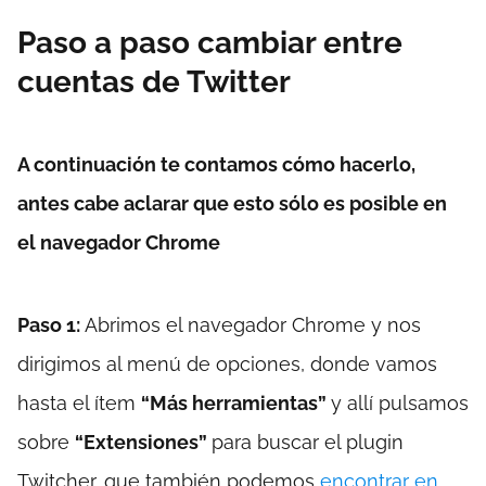
Paso a paso cambiar entre
cuentas de Twitter
A continuación te contamos cómo hacerlo,
antes cabe aclarar que esto sólo es posible en
el navegador Chrome
Paso 1:
Abrimos el navegador Chrome y nos
dirigimos al menú de opciones, donde vamos
hasta el ítem
“Más herramientas”
y allí pulsamos
sobre
“Extensiones”
para buscar el plugin
Twitcher, que también podemos
encontrar en