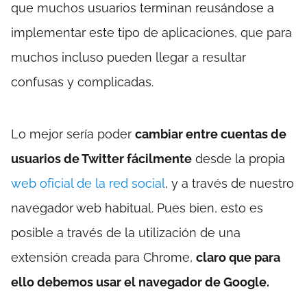
que muchos usuarios terminan reusándose a
implementar este tipo de aplicaciones, que para
muchos incluso pueden llegar a resultar
confusas y complicadas.
Lo mejor sería poder
cambiar entre cuentas de
usuarios de Twitter fácilmente
desde la propia
web oficial de la red social
, y a través de nuestro
navegador web habitual. Pues bien, esto es
posible a través de la utilización de una
extensión creada para Chrome,
claro que para
ello debemos usar el navegador de Google.