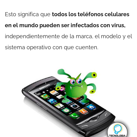
Esto significa que
todos los teléfonos celulares
en el mundo pueden ser infectados con virus,
independientemente de la marca, el modelo y el
sistema operativo con que cuenten.