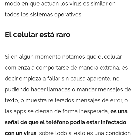
modo en que actúan los virus es similar en
todos los sistemas operativos.
El celular está raro
Si en algún momento notamos que el celular
comienza a comportarse de manera extraña, es
decir empieza a fallar sin causa aparente, no
pudiendo hacer llamadas o mandar mensajes de
texto, o muestra reiterados mensajes de error, o
las apps se cierran de forma inesperada,
es una
señal de que el teléfono podía estar infectado
con un virus
, sobre todo si esto es una condición