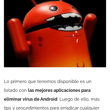
Lo primero que tenemos disponible es un
listado con
las mejores aplicaciones para
eliminar virus de Android
. Luego de ello, más
tips y procedimientos para erradicar cualquier