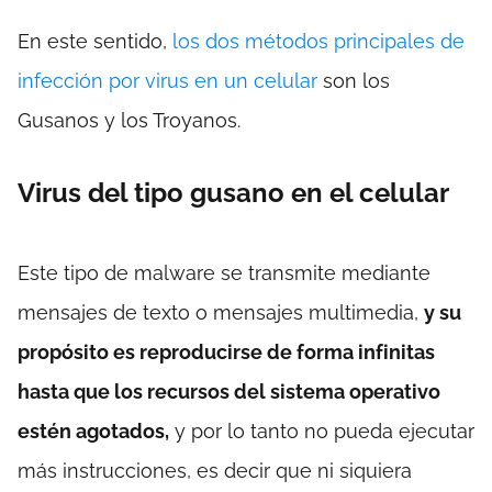
En este sentido,
los dos métodos principales de
infección por virus en un celular
son los
Gusanos y los Troyanos.
Virus del tipo gusano en el celular
Este tipo de malware se transmite mediante
mensajes de texto o mensajes multimedia,
y su
propósito es reproducirse de forma infinitas
hasta que los recursos del sistema operativo
estén agotados,
y por lo tanto no pueda ejecutar
más instrucciones, es decir que ni siquiera