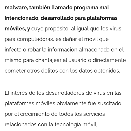
malware, también llamado programa mal
intencionado, desarrollado para plataformas
móviles, y
cuyo propósito, al igual que los virus
para computadoras, es dañar el móvil que
infecta o robar la información almacenada en el
mismo para chantajear al usuario o directamente
cometer otros delitos con los datos obtenidos.
El interés de los desarrolladores de virus en las
plataformas móviles obviamente fue suscitado
por el crecimiento de todos los servicios
relacionados con la tecnología móvil,