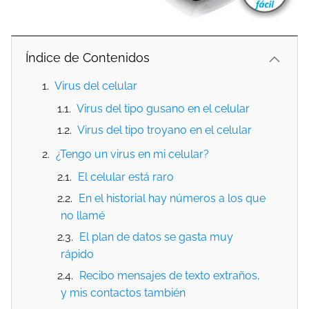
Índice de Contenidos
Virus del celular
Virus del tipo gusano en el celular
Virus del tipo troyano en el celular
¿Tengo un virus en mi celular?
El celular está raro
En el historial hay números a los que
no llamé
El plan de datos se gasta muy
rápido
Recibo mensajes de texto extraños,
y mis contactos también