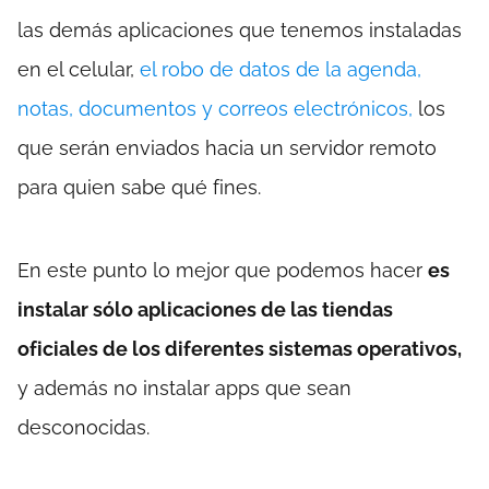
las demás aplicaciones que tenemos instaladas
en el celular,
el robo de datos de la agenda,
notas, documentos y correos electrónicos,
los
que serán enviados hacia un servidor remoto
para quien sabe qué fines.
En este punto lo mejor que podemos hacer
es
instalar sólo aplicaciones de las tiendas
oficiales de los diferentes sistemas operativos,
y además no instalar apps que sean
desconocidas.