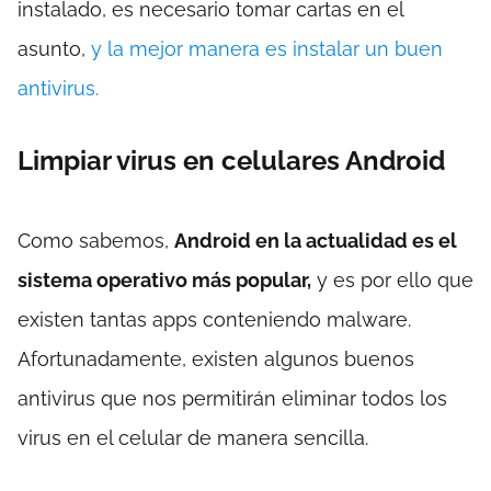
instalado, es necesario tomar cartas en el
asunto,
y la mejor manera es instalar un buen
antivirus.
Limpiar virus en celulares Android
Como sabemos,
Android en la actualidad es el
sistema operativo más popular,
y es por ello que
existen tantas apps conteniendo malware.
Afortunadamente, existen algunos buenos
antivirus que nos permitirán eliminar todos los
virus en el celular de manera sencilla.