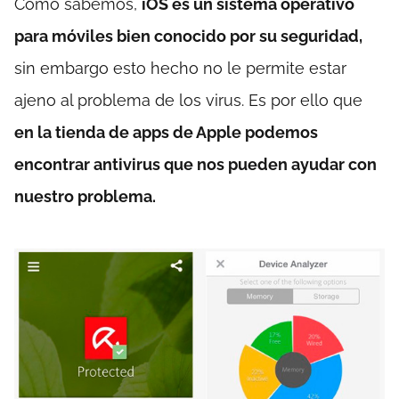
Como sabemos,
iOS es un sistema operativo
para móviles bien conocido por su seguridad,
sin embargo esto hecho no le permite estar
ajeno al problema de los virus. Es por ello que
en la tienda de apps de Apple podemos
encontrar antivirus que nos pueden ayudar con
nuestro problema.