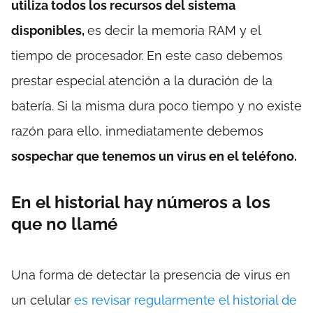
utiliza todos los recursos del sistema
disponibles,
es decir la memoria RAM y el
tiempo de procesador. En este caso debemos
prestar especial atención a la duración de la
batería. Si la misma dura poco tiempo y no existe
razón para ello, inmediatamente debemos
sospechar que tenemos un virus en el teléfono.
En el historial hay números a los
que no llamé
Una forma de detectar la presencia de virus en
un celular
es revisar regularmente el historial de