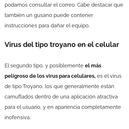
podamos consultar el correo. Cabe destacar que
también un gusano puede contener
instrucciones para dañar el equipo.
Virus del tipo troyano en el celular
El segundo tipo, y posiblemente
el más
peligroso de los virus para celulares,
es el virus
de tipo Troyano, los que generalmente están
camuflados dentro de una aplicación atractiva
para el usuario, y en apariencia completamente
inofensiva.