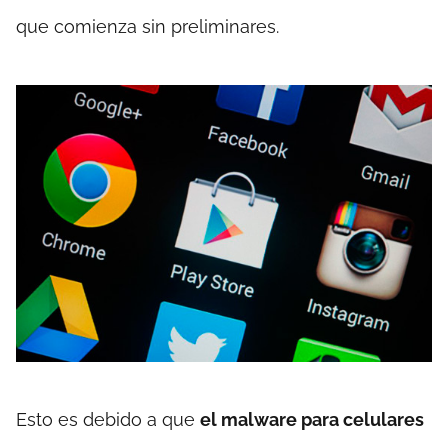
que comienza sin preliminares.
Esto es debido a que
el malware para celulares