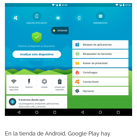
En la tienda de Android, Google Play hay