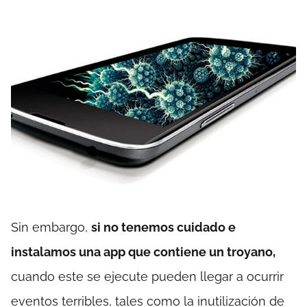
Sin embargo,
si no tenemos cuidado e
instalamos una app que contiene un troyano,
cuando este se ejecute pueden llegar a ocurrir
eventos terribles, tales como la inutilización de