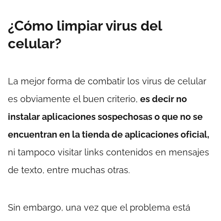
¿Cómo limpiar virus del
celular?
La mejor forma de combatir los virus de celular
es obviamente el buen criterio,
es decir no
instalar aplicaciones sospechosas o que no se
encuentran en la tienda de aplicaciones oficial,
ni tampoco visitar links contenidos en mensajes
de texto, entre muchas otras.
Sin embargo, una vez que el problema está