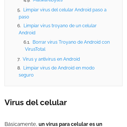
Limpiar virus del celular Android paso a
paso
Limpiar virus troyano de un celular
Android
Borrar virus Troyano de Android con
VirusTotal
Virus y antivirus en Android
Limpiar virus de Android en modo
seguro
Virus del celular
Básicamente,
un virus para celular es un