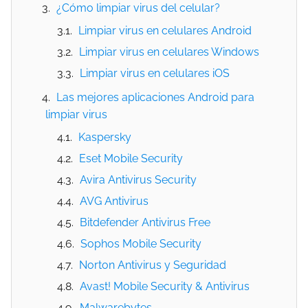
¿Cómo limpiar virus del celular?
Limpiar virus en celulares Android
Limpiar virus en celulares Windows
Limpiar virus en celulares iOS
Las mejores aplicaciones Android para
limpiar virus
Kaspersky
Eset Mobile Security
Avira Antivirus Security
AVG Antivirus
Bitdefender Antivirus Free
Sophos Mobile Security
Norton Antivirus y Seguridad
Avast! Mobile Security & Antivirus
Malwarebytes