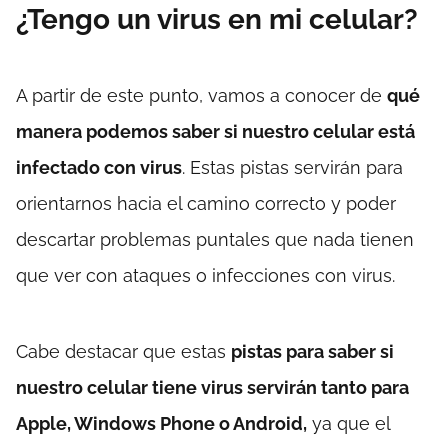
¿Tengo un virus en mi celular?
A partir de este punto, vamos a conocer de
qué
manera podemos saber si nuestro celular está
infectado con virus
. Estas pistas servirán para
orientarnos hacia el camino correcto y poder
descartar problemas puntales que nada tienen
que ver con ataques o infecciones con virus.
Cabe destacar que estas
pistas para saber si
nuestro celular tiene virus servirán tanto para
Apple, Windows Phone o Android,
ya que el