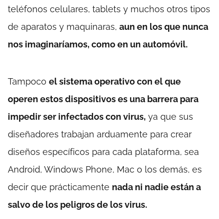
teléfonos celulares, tablets y muchos otros tipos
de aparatos y maquinaras,
aun en los que nunca
nos imaginaríamos, como en un automóvil.
Tampoco
el sistema operativo con el que
operen estos dispositivos es una barrera para
impedir ser infectados con virus,
ya que sus
diseñadores trabajan arduamente para crear
diseños específicos para cada plataforma, sea
Android, Windows Phone, Mac o los demás, es
decir que prácticamente
nada ni nadie están a
salvo de los peligros de los virus.