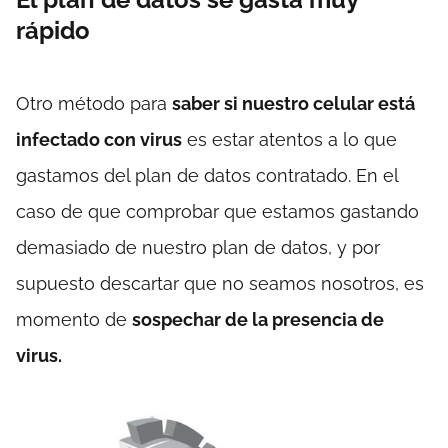
rápido
Otro método para
saber si nuestro celular está
infectado con virus
es estar atentos a lo que
gastamos del plan de datos contratado. En el
caso de que comprobar que estamos gastando
demasiado de nuestro plan de datos, y por
supuesto descartar que no seamos nosotros, es
momento de
sospechar de la presencia de
virus.