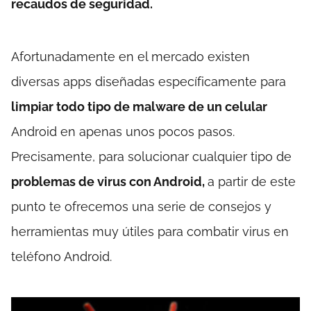
recaudos de seguridad.
Afortunadamente en el mercado existen
diversas apps diseñadas específicamente para
limpiar todo tipo de malware de un celular
Android en apenas unos pocos pasos.
Precisamente, para solucionar cualquier tipo de
problemas de virus con Android,
a partir de este
punto te ofrecemos una serie de consejos y
herramientas muy útiles para combatir virus en
teléfono Android.