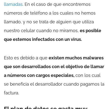
llamadas
. En el caso de que encontremos
números de teléfono a los cuales no hemos
llamado, y no se trata de alguien que utiliza
nuestro celular cuando no miramos,
es posible
que estemos infectados con un virus.
Esto es debido a que
existen muchos malwares
que son desarrollados con el objetivo de llamar
a números con cargos especiales,
con los cual
se beneficia el desarrollador cuando pagamos la
factura.
El plan de datos se gasta muy