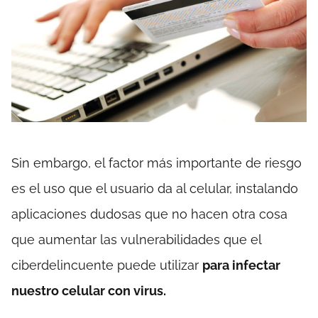
Sin embargo, el factor más importante de riesgo
es el uso que el usuario da al celular, instalando
aplicaciones dudosas que no hacen otra cosa
que aumentar las vulnerabilidades que el
ciberdelincuente puede utilizar
para infectar
nuestro celular con virus.