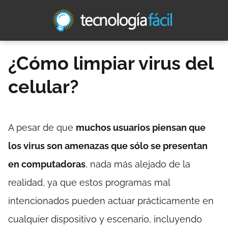
¿Cómo limpiar virus del
celular?
A pesar de que
muchos usuarios piensan que
los virus son amenazas que sólo se presentan
en computadoras
, nada más alejado de la
realidad, ya que estos programas mal
intencionados pueden actuar prácticamente en
cualquier dispositivo y escenario, incluyendo