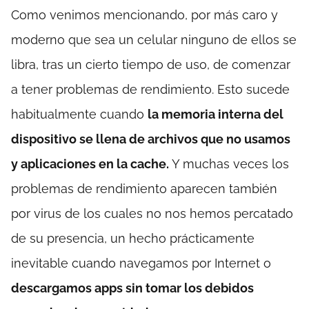
Como venimos mencionando, por más caro y
moderno que sea un celular ninguno de ellos se
libra, tras un cierto tiempo de uso, de comenzar
a tener problemas de rendimiento. Esto sucede
habitualmente cuando
la memoria interna del
dispositivo se llena de archivos que no usamos
y aplicaciones en la cache.
Y muchas veces los
problemas de rendimiento aparecen también
por virus de los cuales no nos hemos percatado
de su presencia, un hecho prácticamente
inevitable cuando navegamos por Internet o
descargamos apps sin tomar los debidos