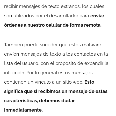
recibir mensajes de texto extraños, los cuales
son utilizados por el desarrollador para
enviar
órdenes a nuestro celular de forma remota.
También puede suceder que estos malware
envíen mensajes de texto a los contactos en la
lista del usuario, con el propósito de expandir la
infección. Por lo general estos mensajes
contienen un vínculo a un sitio web.
Esto
significa que si recibimos un mensaje de estas
características, debemos dudar
inmediatamente.