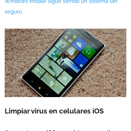
Windows Mobile sigue siendo un sistema tan
seguro.
Limpiar virus en celulares iOS