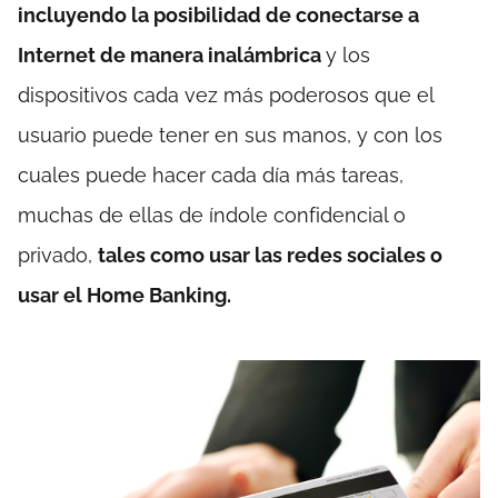
incluyendo la posibilidad de conectarse a
Internet de manera inalámbrica
y los
dispositivos cada vez más poderosos que el
usuario puede tener en sus manos, y con los
cuales puede hacer cada día más tareas,
muchas de ellas de índole confidencial o
privado,
tales como usar las redes sociales o
usar el Home Banking.