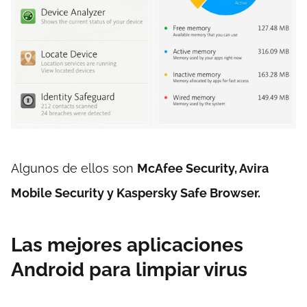
Algunos de ellos son
McAfee Security, Avira
Mobile Security y Kaspersky Safe Browser.
Las mejores aplicaciones
Android para limpiar virus