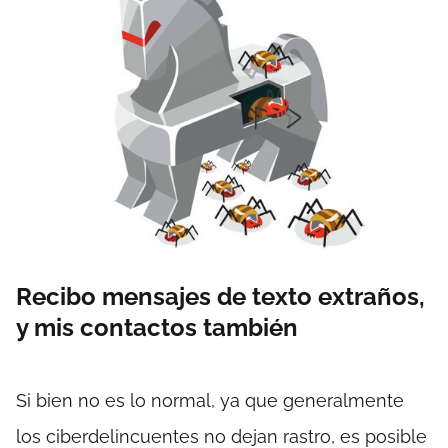
Recibo mensajes de texto extraños,
y mis contactos también
Si bien no es lo normal, ya que generalmente
los ciberdelincuentes no dejan rastro, es posible