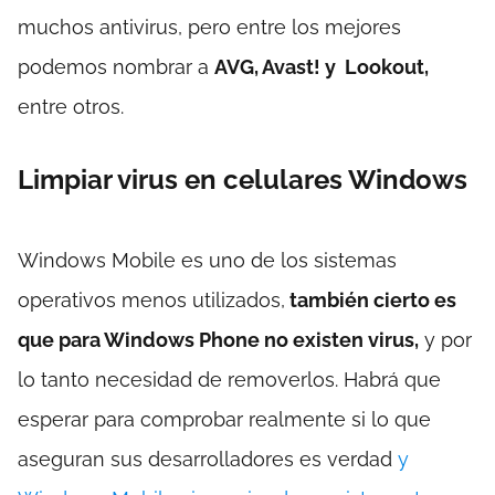
muchos antivirus, pero entre los mejores
podemos nombrar a
AVG, Avast! y Lookout,
entre otros.
Limpiar virus en celulares Windows
Windows Mobile es uno de los sistemas
operativos menos utilizados,
también cierto es
que para Windows Phone no existen virus,
y por
lo tanto necesidad de removerlos. Habrá que
esperar para comprobar realmente si lo que
aseguran sus desarrolladores es verdad
y