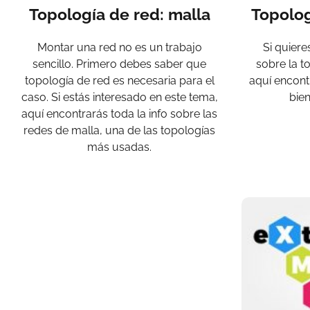
Topología de red: malla
Topolog
Montar una red no es un trabajo
Si quiere
sencillo. Primero debes saber que
sobre la t
topología de red es necesaria para el
aquí encont
caso. Si estás interesado en este tema,
bien
aquí encontrarás toda la info sobre las
redes de malla, una de las topologías
más usadas.